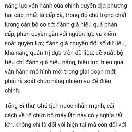
năng lực vận hành của chính quyền địa phương
hai cấp, nhất là cấp xã, trong đó chú trọng chất
lượng cán bộ cơ sở; đánh giá hiệu quả phân
cấp, phân quyền gắn với nguồn lực và kiểm
soát quyền lực; đánh giá chuyển đổi số dữ liệu,
khả năng quản trị dựa trên dữ liệu; đề xuất bộ
tiêu chí đánh giá hiệu năng, hiệu lực, hiệu quả
vận hành mô hình mới trong giai đoạn mới;
phải rà soát chức năng nhiệm vụ để điều
chỉnh.
Tổng Bí thư, Chủ tịch nước nhấn mạnh, cải
cách về tổ chức bộ máy lần này có ý nghĩa rất
lớn, không chỉ là đối với hiện tại mà còn đối với