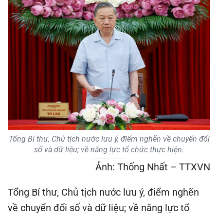
Tổng Bí thư, Chủ tịch nước lưu ý, điểm nghẽn về chuyển đổi
số và dữ liệu; về năng lực tổ chức thực hiện.
Ảnh: Thống Nhất – TTXVN
Tổng Bí thư, Chủ tịch nước lưu ý, điểm nghẽn
về chuyển đổi số và dữ liệu; về năng lực tổ