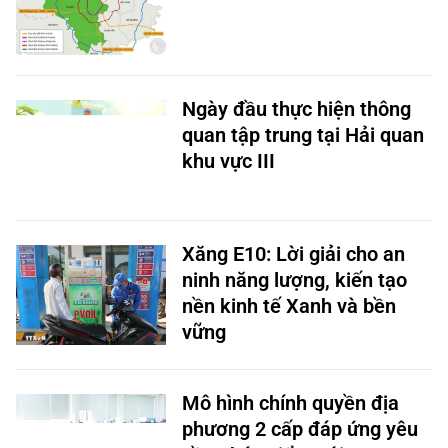
Ngày đầu thực hiện thông
quan tập trung tại Hải quan
khu vực III
Xăng E10: Lời giải cho an
ninh năng lượng, kiến tạo
nền kinh tế Xanh và bền
vững
Mô hình chính quyền địa
phương 2 cấp đáp ứng yêu