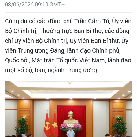
03/06/2026 09:10 GMT+
Cùng dự có các đồng chí: Trần Cẩm Tú, Ủy viên
Bộ Chính trị, Thường trực Ban Bí thư; các đồng
chí Ủy viên Bộ Chính trị, Ủy viên Ban Bí thư, Ủy
viên Trung ương Đảng, lãnh đạo Chính phủ,
Quốc hội, Mặt trận Tổ quốc Việt Nam, lãnh đạo
một số bộ, ban, ngành Trung ương.