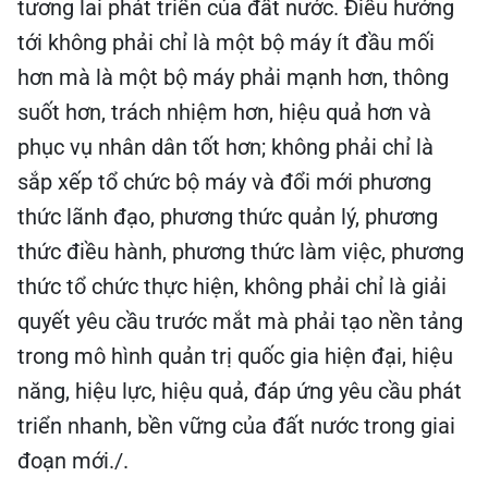
tương lai phát triển của đất nước. Điều hướng
tới không phải chỉ là một bộ máy ít đầu mối
hơn mà là một bộ máy phải mạnh hơn, thông
suốt hơn, trách nhiệm hơn, hiệu quả hơn và
phục vụ nhân dân tốt hơn; không phải chỉ là
sắp xếp tổ chức bộ máy và đổi mới phương
thức lãnh đạo, phương thức quản lý, phương
thức điều hành, phương thức làm việc, phương
thức tổ chức thực hiện, không phải chỉ là giải
quyết yêu cầu trước mắt mà phải tạo nền tảng
trong mô hình quản trị quốc gia hiện đại, hiệu
năng, hiệu lực, hiệu quả, đáp ứng yêu cầu phát
triển nhanh, bền vững của đất nước trong giai
đoạn mới./.