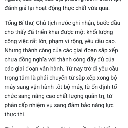
đánh giá lại hoạt động thực chất vừa qua.
Tổng Bí thư, Chủ tịch nước ghi nhận, bước đầu
cho thấy đã triển khai được một khối lượng
công việc rất lớn, phạm vi rộng, yêu cầu cao.
Nhưng thành công của các giai đoạn sắp xếp
chưa đồng nghĩa với thành công đầy đủ của
các giai đoạn vận hành. Từ nay trở đi yêu cầu
trọng tâm là phải chuyển từ sắp xếp xong bộ
máy sang vận hành tốt bộ máy, từ ổn định tổ
chức sang nâng cao chất lượng quản trị, từ
phân cấp nhiệm vụ sang đảm bảo năng lực
thực thi.