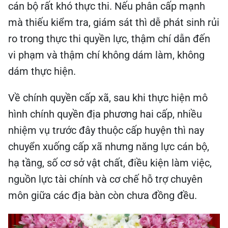
cán bộ rất khó thực thi. Nếu phân cấp mạnh
mà thiếu kiểm tra, giám sát thì dễ phát sinh rủi
ro trong thực thi quyền lực, thậm chí dẫn đến
vi phạm và thậm chí không dám làm, không
dám thực hiện.
Về chính quyền cấp xã, sau khi thực hiện mô
hình chính quyền địa phương hai cấp, nhiều
nhiệm vụ trước đây thuộc cấp huyện thì nay
chuyển xuống cấp xã nhưng năng lực cán bộ,
hạ tầng, số cơ sở vật chất, điều kiện làm việc,
nguồn lực tài chính và cơ chế hỗ trợ chuyên
môn giữa các địa bàn còn chưa đồng đều.