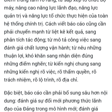
máy, nâng cao năng lực lãnh đạo, năng lực
quản trị và năng lực tổ chức thực hiện của toàn
hệ thống chính trị. Cách viết báo cáo cũng cần
phải chuyển mạnh từ liệt kê kết quả, sang
phân tích tác động; từ mô tả công việc sang
đánh giá chất lượng vận hành; từ nêu những
thuận lợi, khó khăn sang nhận diện đúng
những điểm nghẽn; từ kiến nghị chung sang
những kiến nghị rõ việc, rõ thẩm quyền, rõ
trách nhiệm, rõ lộ trình, rõ địa chỉ.
Đặc biệt, báo cáo cần phải bổ sung sâu hơn nội
dung: đánh giá sự đổi mới phương thức lãnh
đạo của Đảng trong mô hình mới; đánh giá