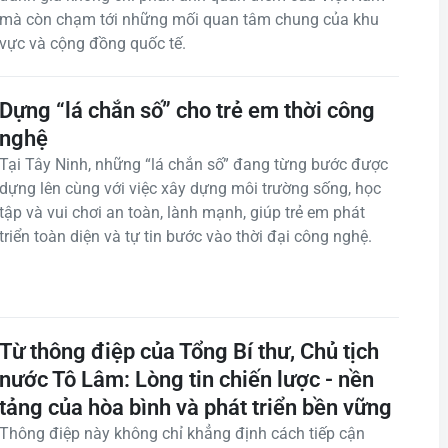
mà còn chạm tới những mối quan tâm chung của khu
vực và cộng đồng quốc tế.
Dựng “lá chắn số” cho trẻ em thời công
nghệ​
Tại Tây Ninh, những “lá chắn số” đang từng bước được
dựng lên cùng với việc xây dựng môi trường sống, học
tập và vui chơi an toàn, lành mạnh, giúp trẻ em phát
triển toàn diện và tự tin bước vào thời đại công nghệ.
Từ thông điệp của Tổng Bí thư, Chủ tịch
nước Tô Lâm: Lòng tin chiến lược - nền
tảng của hòa bình và phát triển bền vững
Thông điệp này không chỉ khẳng định cách tiếp cận