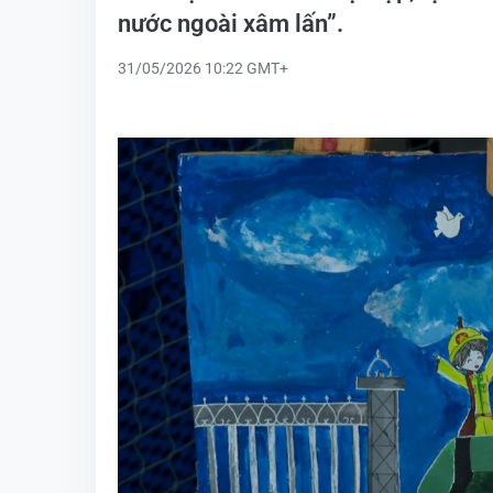
nước ngoài xâm lấn”.
31/05/2026 10:22 GMT+