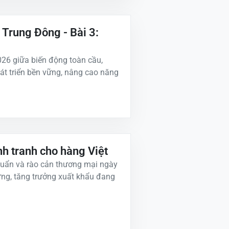
 Trung Đông - Bài 3:
26 giữa biến động toàn cầu,
át triển bền vững, nâng cao năng
h tranh cho hàng Việt
chuẩn và rào cản thương mại ngày
ng, tăng trưởng xuất khẩu đang