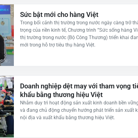
Sức bật mới cho hàng Việt
Trong bối cảnh thị trường trong nước ngày càng trở t
trọng của nền kinh tế, Chương trình “Sức sống hàng Vi
thị trường trong nước (Bộ Công Thương) triển khai đa
mới trong hỗ trợ tiêu thụ hàng Việt.
Doanh nghiệp dệt may với tham vọng tiê
khẩu bằng thương hiệu Việt
Nhằm duy trì hoạt động sản xuất kinh doanh bền vữn
và đang chủ động chuyển hướng phát triển sản xuất k
nội địa và xuất khẩu bằng thương hiệu Việt.