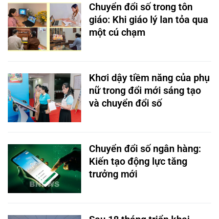
Chuyển đổi số trong tôn
giáo: Khi giáo lý lan tỏa qua
một cú chạm
Khơi dậy tiềm năng của phụ
nữ trong đổi mới sáng tạo
và chuyển đổi số
Chuyển đổi số ngân hàng:
Kiến tạo động lực tăng
trưởng mới