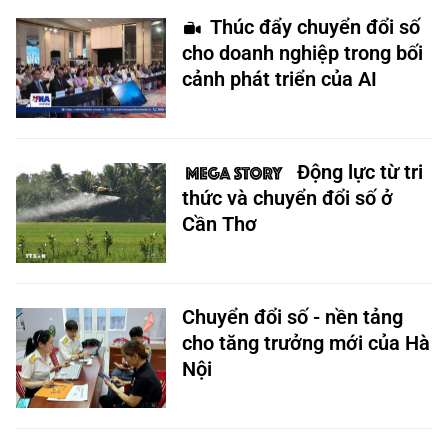
Thúc đẩy chuyển đổi số
cho doanh nghiệp trong bối
cảnh phát triển của AI
Động lực từ tri
thức và chuyển đổi số ở
Cần Thơ
Chuyển đổi số - nền tảng
cho tăng trưởng mới của Hà
Nội