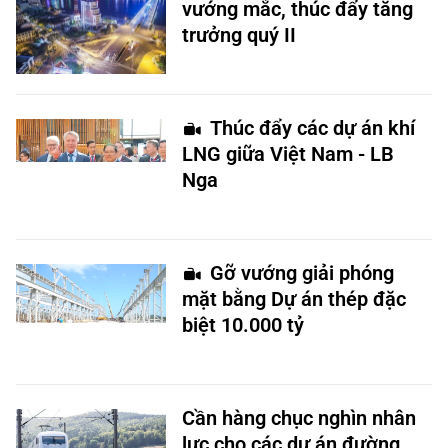
vướng mắc, thúc đẩy tăng
trưởng quý II
Thúc đẩy các dự án khí
LNG giữa Việt Nam - LB
Nga
Gỡ vướng giải phóng
mặt bằng Dự án thép đặc
biệt 10.000 tỷ
Cần hàng chục nghìn nhân
lực cho các dự án đường