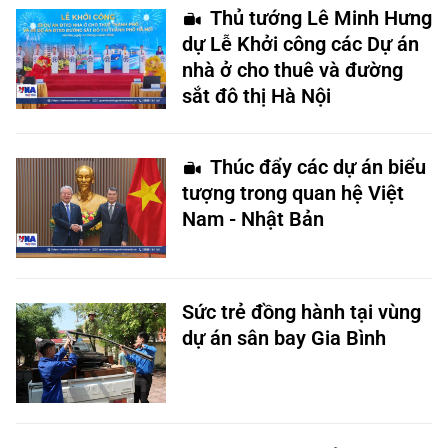
Thủ tướng Lê Minh Hưng
dự Lễ Khởi công các Dự án
nhà ở cho thuê và đường
sắt đô thị Hà Nội
Thúc đẩy các dự án biểu
tượng trong quan hệ Việt
Nam - Nhật Bản
Sức trẻ đồng hành tại vùng
dự án sân bay Gia Bình