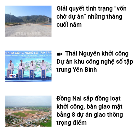
Giải quyết tình trạng “vốn
chờ dự án” những tháng
cuối năm
Thái Nguyên khởi công
Dự án khu công nghệ số tập
trung Yên Bình
Đồng Nai sắp đồng loạt
khởi công, bàn giao mặt
bằng 8 dự án giao thông
trọng điểm