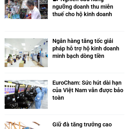
ngưỡng doanh thu miễn
thuế cho hộ kinh doanh
Ngân hàng tăng tốc giải
pháp hỗ trợ hộ kinh doanh
minh bạch dòng tiền
EuroCham: Sức hút dài hạn
của Việt Nam vẫn được bảo
toàn
Giữ đà tăng trưởng cao