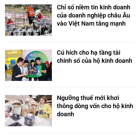
Chỉ số niềm tin kinh doanh
của doanh nghiệp châu Âu
vào Việt Nam tăng mạnh
Cú hích cho hạ tầng tài
chính số của hộ kinh doanh
Ngưỡng thuế mới khơi
thông dòng vốn cho hộ kinh
doanh