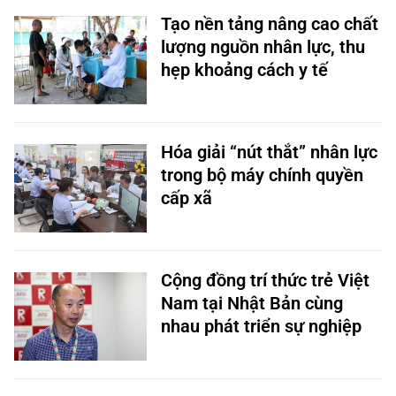
Tạo nền tảng nâng cao chất
lượng nguồn nhân lực, thu
hẹp khoảng cách y tế
Hóa giải “nút thắt” nhân lực
trong bộ máy chính quyền
cấp xã
Cộng đồng trí thức trẻ Việt
Nam tại Nhật Bản cùng
nhau phát triển sự nghiệp