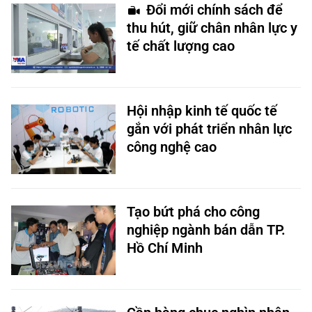
Đổi mới chính sách để
thu hút, giữ chân nhân lực y
tế chất lượng cao
Hội nhập kinh tế quốc tế
gắn với phát triển nhân lực
công nghệ cao
Tạo bứt phá cho công
nghiệp ngành bán dẫn TP.
Hồ Chí Minh