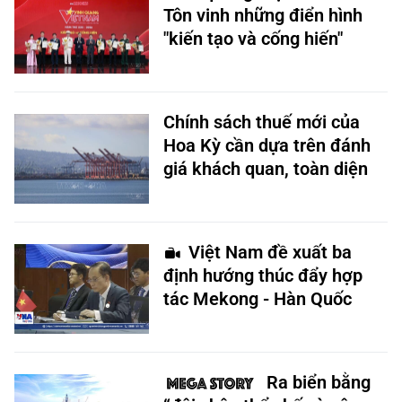
Tôn vinh những điển hình
"kiến tạo và cống hiến"
Chính sách thuế mới của
Hoa Kỳ cần dựa trên đánh
giá khách quan, toàn diện
Việt Nam đề xuất ba
định hướng thúc đẩy hợp
tác Mekong - Hàn Quốc
Ra biển bằng