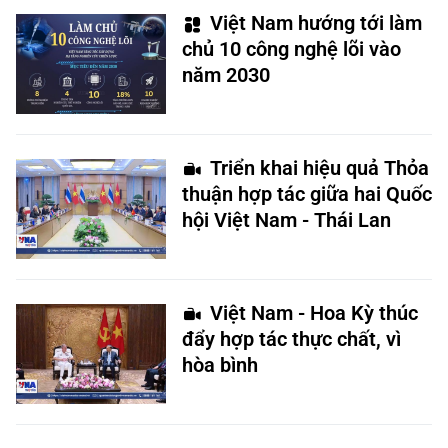
Việt Nam hướng tới làm
chủ 10 công nghệ lõi vào
năm 2030
Triển khai hiệu quả Thỏa
thuận hợp tác giữa hai Quốc
hội Việt Nam - Thái Lan
Việt Nam - Hoa Kỳ thúc
đẩy hợp tác thực chất, vì
hòa bình