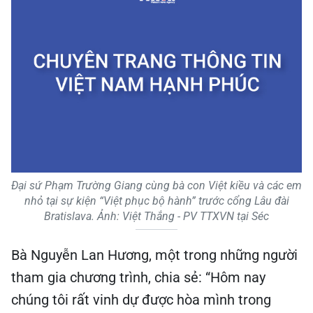
Đại sứ Phạm Trường Giang cùng bà con Việt kiều và các em
nhỏ tại sự kiện “Việt phục bộ hành” trước cổng Lâu đài
Bratislava. Ảnh: Việt Thắng - PV TTXVN tại Séc
Bà Nguyễn Lan Hương, một trong những người
tham gia chương trình, chia sẻ: “Hôm nay
chúng tôi rất vinh dự được hòa mình trong