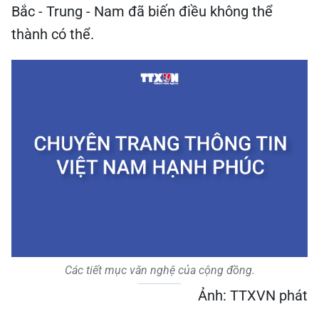
Bắc - Trung - Nam đã biến điều không thể
thành có thể.
Các tiết mục văn nghệ của cộng đồng.
Ảnh: TTXVN phát