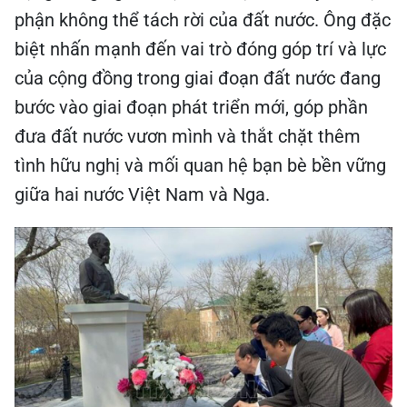
phận không thể tách rời của đất nước. Ông đặc
biệt nhấn mạnh đến vai trò đóng góp trí và lực
của cộng đồng trong giai đoạn đất nước đang
bước vào giai đoạn phát triển mới, góp phần
đưa đất nước vươn mình và thắt chặt thêm
tình hữu nghị và mối quan hệ bạn bè bền vững
giữa hai nước Việt Nam và Nga.