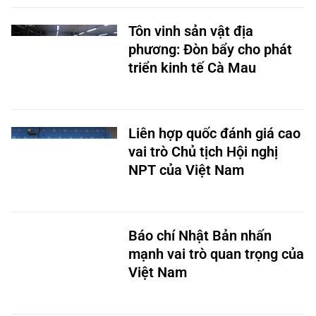
Tôn vinh sản vật địa
phương: Đòn bẩy cho phát
triển kinh tế Cà Mau
Liên hợp quốc đánh giá cao
vai trò Chủ tịch Hội nghị
NPT của Việt Nam
Báo chí Nhật Bản nhấn
mạnh vai trò quan trọng của
Việt Nam