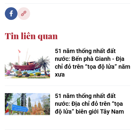
Tin liên quan
51 năm thống nhất đất
nước: Bến phà Gianh - Địa
chỉ đỏ trên “tọa độ lửa” năm
xưa
51 năm thống nhất đất
nước: Địa chỉ đỏ trên “tọa
độ lửa” biên giới Tây Nam