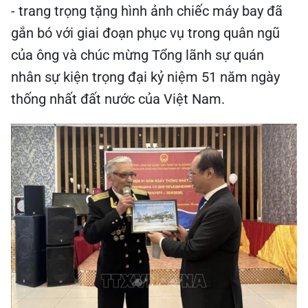
- trang trọng tặng hình ảnh chiếc máy bay đã
gắn bó với giai đoạn phục vụ trong quân ngũ
của ông và chúc mừng Tổng lãnh sự quán
nhân sự kiện trọng đại kỷ niệm 51 năm ngày
thống nhất đất nước của Việt Nam.