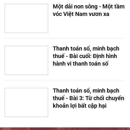
Một dải non sông - Một tầm
vóc Việt Nam vươn xa
Thanh toán số, minh bạch
thuế - Bài cuối: Định hình
hành vi thanh toán số
Thanh toán số, minh bạch
thuế - Bài 3: Từ chối chuyển
khoản lợi bất cập hại