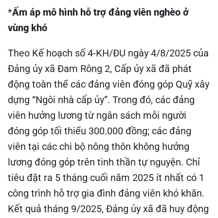
*
Ấm áp mô hình hỗ trợ đảng viên nghèo ở
vùng khó
Theo Kế hoạch số 4-KH/ĐU ngày 4/8/2025 của
Đảng ủy xã Đam Rông 2, Cấp ủy xã đã phát
động toàn thể các đảng viên đóng góp Quỹ xây
dựng “Ngôi nhà cấp ủy”. Trong đó, các đảng
viên hưởng lương từ ngân sách mỗi người
đóng góp tối thiểu 300.000 đồng; các đảng
viên tại các chi bộ nông thôn không hưởng
lương đóng góp trên tinh thần tự nguyện. Chỉ
tiêu đặt ra 5 tháng cuối năm 2025 ít nhất có 1
công trình hỗ trợ gia đình đảng viên khó khăn.
Kết quả tháng 9/2025, Đảng ủy xã đã huy động