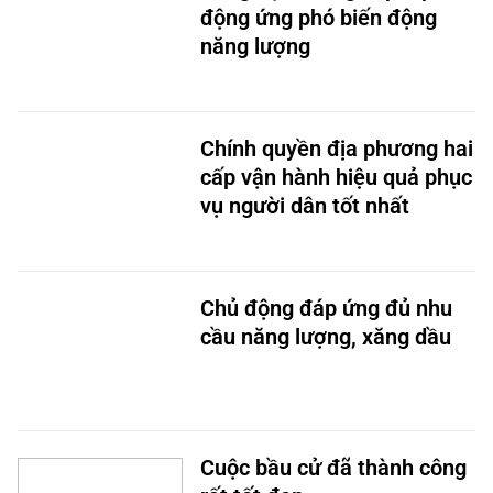
động ứng phó biến động
năng lượng
Chính quyền địa phương hai
cấp vận hành hiệu quả phục
vụ người dân tốt nhất
Chủ động đáp ứng đủ nhu
cầu năng lượng, xăng dầu
Cuộc bầu cử đã thành công