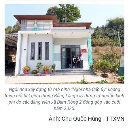
Ngôi nhà xây dựng từ mô hình "Ngôi nhà Cấp ủy" khang
trang nổi bật giữa thông Bằng Lăng xây dựng từ nguồn kinh
phí do các đảng viên xã Đam Rông 2 đóng góp vào cuối
năm 2025.
Ảnh: Chu Quốc Hùng - TTXVN