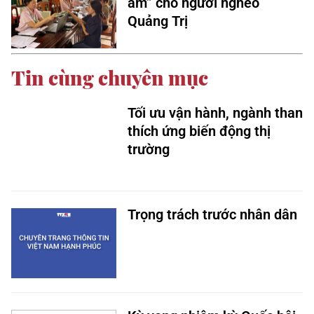
ấm” cho người nghèo
Quảng Trị
Tin cùng chuyên mục
Tối ưu vận hành, ngành than
thích ứng biến động thị
trường
Trọng trách trước nhân dân