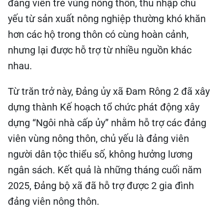
đảng viên trẻ vùng nông thôn, thu nhập chủ
yếu từ sản xuất nông nghiệp thường khó khăn
hơn các hộ trong thôn có cùng hoàn cảnh,
nhưng lại được hỗ trợ từ nhiều nguồn khác
nhau.
Từ trăn trở này, Đảng ủy xã Đam Rông 2 đã xây
dựng thành Kế hoạch tổ chức phát động xây
dựng “Ngôi nhà cấp ủy” nhằm hỗ trợ các đảng
viên vùng nông thôn, chủ yếu là đảng viên
người dân tộc thiểu số, không hưởng lương
ngân sách. Kết quả là những tháng cuối năm
2025, Đảng bộ xã đã hỗ trợ được 2 gia đình
đảng viên nông thôn.