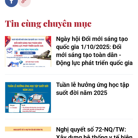
Tin cùng chuyên mục
Ngày hội Đổi mới sáng tạo
quốc gia 1/10/2025: Đổi
mới sáng tạo toàn dân -
Động lực phát triển quốc gia
Tuần lễ hưởng ứng học tập
suốt đời năm 2025
Nghị quyết số 72-NQ/TW:
Xây dựng hệ thống y tế hiện