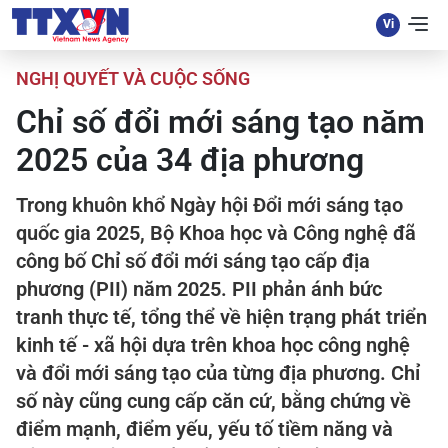
NGHỊ QUYẾT VÀ CUỘC SỐNG
Chỉ số đổi mới sáng tạo năm
2025 của 34 địa phương
Trong khuôn khổ Ngày hội Đổi mới sáng tạo
quốc gia 2025, Bộ Khoa học và Công nghệ đã
công bố Chỉ số đổi mới sáng tạo cấp địa
phương (PII) năm 2025. PII phản ánh bức
tranh thực tế, tổng thể về hiện trạng phát triển
kinh tế - xã hội dựa trên khoa học công nghệ
và đổi mới sáng tạo của từng địa phương. Chỉ
số này cũng cung cấp căn cứ, bằng chứng về
điểm mạnh, điểm yếu, yếu tố tiềm năng và