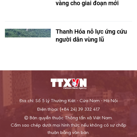
vàng cho giai đoạn mới
Thanh Hóa nỗ lực ứng cứu
người dân vùng lũ
Địa chỉ: Số 5 Lý Thường Kiệt - Cửa Nam - Hà Nội
Điện thoại: (+84 24) 39 332 417
© Bản quyền thuộc Thông tấn xã Việt Nam.
Cấm sao chép dưới mọi hình thức nếu không có sự chấp
thuận bằng văn bản.