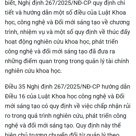
biết, Nghị định 267/2025/NĐ-CP quy định chi
tiết và hướng dẫn một số điều của Luật Khoa
học, công nghệ và Đổi mới sáng tạo về chương
trình, nhiệm vụ và một số quy định về thúc đẩy
hoạt động nghiên cứu khoa học, phát triển
công nghệ và đổi mới sáng tạo đã đưa ra
những điểm quan trọng trong quản lý tài chính
nghiên cứu khoa học.
Điều 35 Nghị định 267/2025/NĐ-CP hướng dẫn
Điều 16 của Luật Khoa học công nghệ và Đổi
mới sáng tạo có quy định về việc chấp nhận rủi
ro trong quá trình nghiên cứu, phát triển công
nghệ và đổi mới sáng tạo. Quy định này thể
hiện chủ trương chuyển đổi từ quản lý theo