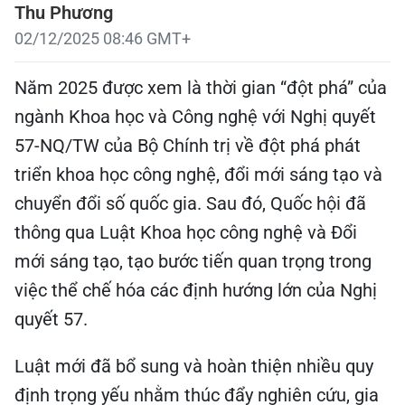
Thu Phương
02/12/2025 08:46 GMT+
Năm 2025 được xem là thời gian “đột phá” của
ngành Khoa học và Công nghệ với Nghị quyết
57-NQ/TW của Bộ Chính trị về đột phá phát
triển khoa học công nghệ, đổi mới sáng tạo và
chuyển đổi số quốc gia. Sau đó, Quốc hội đã
thông qua Luật Khoa học công nghệ và Đổi
mới sáng tạo, tạo bước tiến quan trọng trong
việc thể chế hóa các định hướng lớn của Nghị
quyết 57.
Luật mới đã bổ sung và hoàn thiện nhiều quy
định trọng yếu nhằm thúc đẩy nghiên cứu, gia