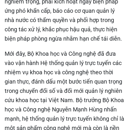
nghiêm trọng, phải kích hoạt ngay biện pháp
ứng phó khẩn cấp, báo cáo cơ quan quản lý
nhà nước có thẩm quyền và phối hợp trong
công tác xử lý, khắc phục hậu quả, thực hiện
biện pháp phòng ngừa nhằm hạn chế tái diễn.
Mới đây, Bộ Khoa học và Công nghệ đã đưa
vào vận hành Hệ thống quản lý trực tuyến các
nhiệm vụ khoa học và công nghệ theo thời
gian thực, đánh dấu một bước tiến quan trọng
trong chuyển đổi số và đổi mới quản lý nghiên
cứu khoa học tại Việt Nam. Bộ trưởng Bộ Khoa
học và Công nghệ Nguyễn Mạnh Hùng nhấn
mạnh, hệ thống quản lý trực tuyến không chỉ là
một sản phẩm công nghệ mới mà còn là nền