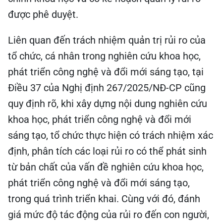
được phê duyệt.
Liên quan đến trách nhiệm quản trị rủi ro của
tổ chức, cá nhân trong nghiên cứu khoa học,
phát triển công nghệ và đổi mới sáng tạo, tại
Điều 37 của Nghị định 267/2025/NĐ-CP cũng
quy định rõ, khi xây dựng nội dung nghiên cứu
khoa học, phát triển công nghệ và đổi mới
sáng tạo, tổ chức thực hiện có trách nhiệm xác
định, phân tích các loại rủi ro có thể phát sinh
từ bản chất của vấn đề nghiên cứu khoa học,
phát triển công nghệ và đổi mới sáng tạo,
trong quá trình triển khai. Cùng với đó, đánh
giá mức độ tác động của rủi ro đến con người,