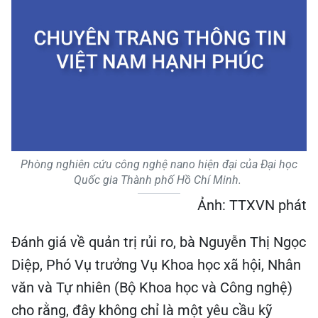
Phòng nghiên cứu công nghệ nano hiện đại của Đại học
Quốc gia Thành phố Hồ Chí Minh.
Ảnh: TTXVN phát
Đánh giá về quản trị rủi ro, bà Nguyễn Thị Ngọc
Diệp, Phó Vụ trưởng Vụ Khoa học xã hội, Nhân
văn và Tự nhiên (Bộ Khoa học và Công nghệ)
cho rằng, đây không chỉ là một yêu cầu kỹ