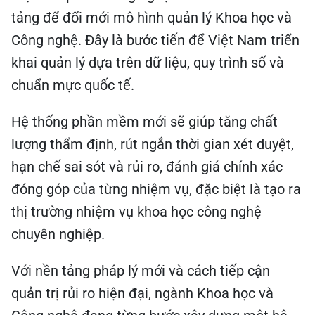
tảng để đổi mới mô hình quản lý Khoa học và
Công nghệ. Đây là bước tiến để Việt Nam triển
khai quản lý dựa trên dữ liệu, quy trình số và
chuẩn mực quốc tế.
Hệ thống phần mềm mới sẽ giúp tăng chất
lượng thẩm định, rút ngắn thời gian xét duyệt,
hạn chế sai sót và rủi ro, đánh giá chính xác
đóng góp của từng nhiệm vụ, đặc biệt là tạo ra
thị trường nhiệm vụ khoa học công nghệ
chuyên nghiệp.
Với nền tảng pháp lý mới và cách tiếp cận
quản trị rủi ro hiện đại, ngành Khoa học và
Công nghệ đang từng bước xây dựng một hệ