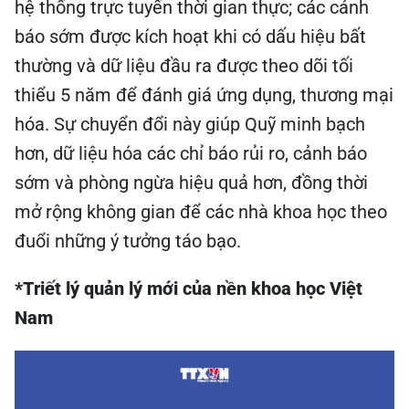
hệ thống trực tuyến thời gian thực; các cảnh
báo sớm được kích hoạt khi có dấu hiệu bất
thường và dữ liệu đầu ra được theo dõi tối
thiểu 5 năm để đánh giá ứng dụng, thương mại
hóa. Sự chuyển đổi này giúp Quỹ minh bạch
hơn, dữ liệu hóa các chỉ báo rủi ro, cảnh báo
sớm và phòng ngừa hiệu quả hơn, đồng thời
mở rộng không gian để các nhà khoa học theo
đuổi những ý tưởng táo bạo.
*Triết lý quản lý mới của nền khoa học Việt
Nam