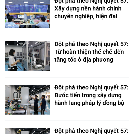
Xây dựng nền hành chính
chuyên nghiệp, hiện đại
Đột phá theo Nghị quyết 57:
Từ hoàn thiện thể chế đến
tăng tốc ở địa phương
Đột phá theo Nghị quyết 57:
Bước tiến trong xây dựng
hành lang pháp lý đồng bộ
Đột phá theo Nghị quyết 57: