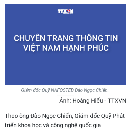
Giám đốc Quỹ NAFOSTED Đào Ngọc Chiến.
Ảnh: Hoàng Hiếu - TTXVN
Theo ông Đào Ngọc Chiến, Giám đốc Quỹ Phát
triển khoa học và công nghệ quốc gia