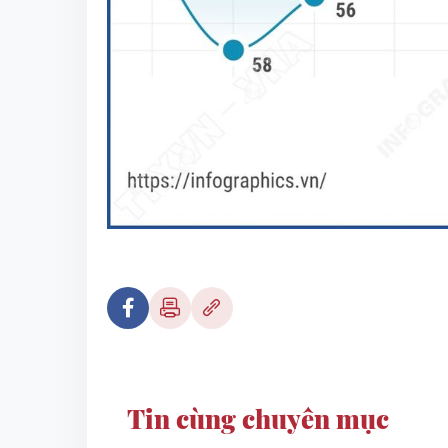
Tin cùng chuyên mục