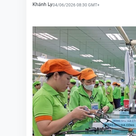
Khánh Ly
04/06/2026 08:30 GMT+