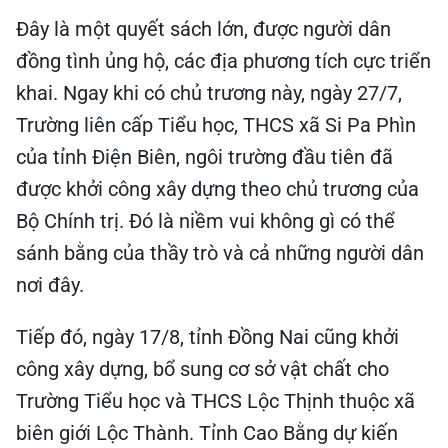
Đây là một quyết sách lớn, được người dân
đồng tình ủng hộ, các địa phương tích cực triển
khai. Ngay khi có chủ trương này, ngày 27/7,
Trường liên cấp Tiểu học, THCS xã Si Pa Phìn
của tỉnh Điện Biên, ngôi trường đầu tiên đã
được khởi công xây dựng theo chủ trương của
Bộ Chính trị. Đó là niềm vui không gì có thể
sánh bằng của thầy trò và cả những người dân
nơi đây.
Tiếp đó, ngày 17/8, tỉnh Đồng Nai cũng khởi
công xây dựng, bổ sung cơ sở vật chất cho
Trường Tiểu học và THCS Lộc Thịnh thuộc xã
biên giới Lộc Thành. Tỉnh Cao Bằng dự kiến