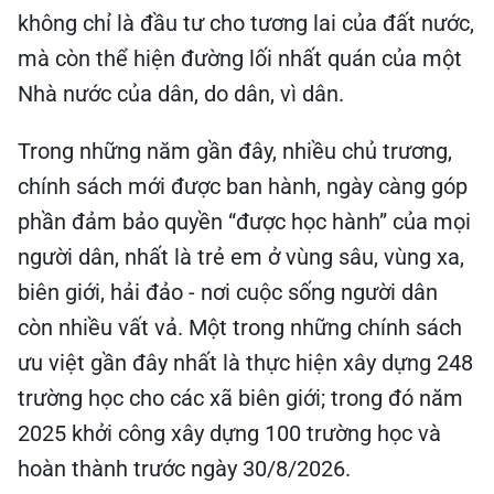
không chỉ là đầu tư cho tương lai của đất nước,
mà còn thể hiện đường lối nhất quán của một
Nhà nước của dân, do dân, vì dân.
Trong những năm gần đây, nhiều chủ trương,
chính sách mới được ban hành, ngày càng góp
phần đảm bảo quyền “được học hành” của mọi
người dân, nhất là trẻ em ở vùng sâu, vùng xa,
biên giới, hải đảo - nơi cuộc sống người dân
còn nhiều vất vả. Một trong những chính sách
ưu việt gần đây nhất là thực hiện xây dựng 248
trường học cho các xã biên giới; trong đó năm
2025 khởi công xây dựng 100 trường học và
hoàn thành trước ngày 30/8/2026.