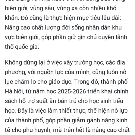
biên giới, vùng sâu, vùng xa còn nhiều khó
khăn. Đó cũng là thực hiện mục tiêu lâu dài:
Nâng cao chất lượng đời sống nhân dân khu
vực biên giới, góp phần giữ gìn chủ quyền lãnh
thổ quốc gia.
Không dừng lại ở việc xây trường học, các địa
phương, với nguồn lực của mình, cũng luôn nỗ
lực chăm lo cho giáo dục. Trong đó, thành phố
Hà Nội, từ năm học 2025-2026 triển khai chính
sách hỗ trợ suất ăn bán trú cho học sinh tiểu
học. Đây là việc làm thiết thực, thể hiện nỗ lực
của thành phố, góp phần giảm gánh nặng kinh
tế cho phụ huynh, mà trên hết là nâng cao chất