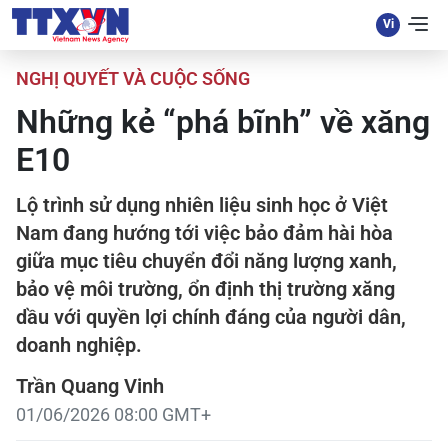
NGHỊ QUYẾT VÀ CUỘC SỐNG
Những kẻ “phá bĩnh” về xăng
E10
Lộ trình sử dụng nhiên liệu sinh học ở Việt
Nam đang hướng tới việc bảo đảm hài hòa
giữa mục tiêu chuyển đổi năng lượng xanh,
bảo vệ môi trường, ổn định thị trường xăng
dầu với quyền lợi chính đáng của người dân,
doanh nghiệp.
Trần Quang Vinh
01/06/2026 08:00 GMT+