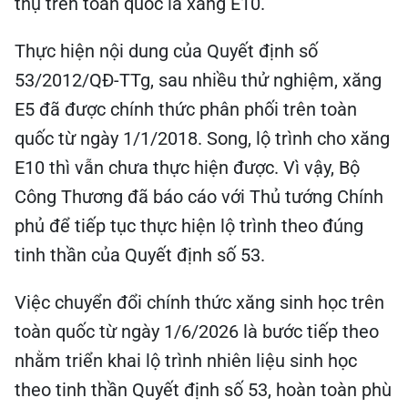
thụ trên toàn quốc là xăng E10.
Thực hiện nội dung của Quyết định số
53/2012/QĐ-TTg, sau nhiều thử nghiệm, xăng
E5 đã được chính thức phân phối trên toàn
quốc từ ngày 1/1/2018. Song, lộ trình cho xăng
E10 thì vẫn chưa thực hiện được. Vì vậy, Bộ
Công Thương đã báo cáo với Thủ tướng Chính
phủ để tiếp tục thực hiện lộ trình theo đúng
tinh thần của Quyết định số 53.
Việc chuyển đổi chính thức xăng sinh học trên
toàn quốc từ ngày 1/6/2026 là bước tiếp theo
nhằm triển khai lộ trình nhiên liệu sinh học
theo tinh thần Quyết định số 53, hoàn toàn phù