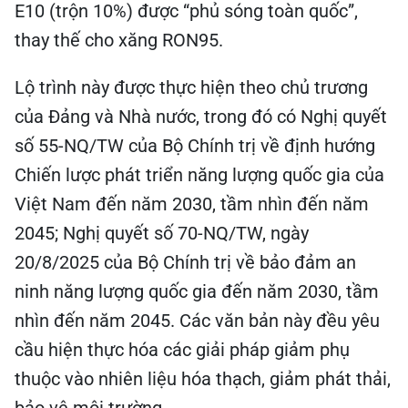
E10 (trộn 10%) được “phủ sóng toàn quốc”,
thay thế cho xăng RON95.
Lộ trình này được thực hiện theo chủ trương
của Đảng và Nhà nước, trong đó có Nghị quyết
số 55-NQ/TW của Bộ Chính trị về định hướng
Chiến lược phát triển năng lượng quốc gia của
Việt Nam đến năm 2030, tầm nhìn đến năm
2045; Nghị quyết số 70-NQ/TW, ngày
20/8/2025 của Bộ Chính trị về bảo đảm an
ninh năng lượng quốc gia đến năm 2030, tầm
nhìn đến năm 2045. Các văn bản này đều yêu
cầu hiện thực hóa các giải pháp giảm phụ
thuộc vào nhiên liệu hóa thạch, giảm phát thải,