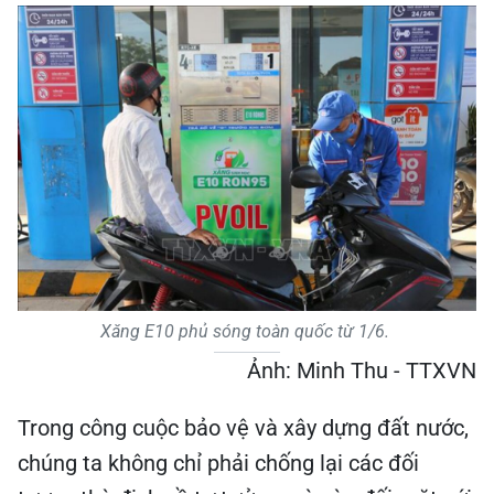
Xăng E10 phủ sóng toàn quốc từ 1/6.
Ảnh: Minh Thu - TTXVN
Trong công cuộc bảo vệ và xây dựng đất nước,
chúng ta không chỉ phải chống lại các đối