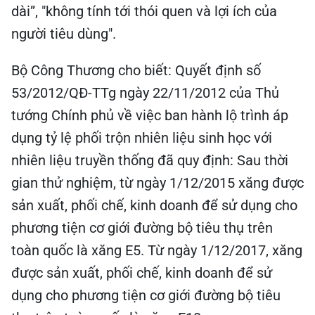
dài”, "không tính tới thói quen và lợi ích của
người tiêu dùng".
Bộ Công Thương cho biết: Quyết định số
53/2012/QĐ-TTg ngày 22/11/2012 của Thủ
tướng Chính phủ về việc ban hành lộ trình áp
dụng tỷ lệ phối trộn nhiên liệu sinh học với
nhiên liệu truyền thống đã quy định: Sau thời
gian thử nghiệm, từ ngày 1/12/2015 xăng được
sản xuất, phối chế, kinh doanh để sử dụng cho
phương tiện cơ giới đường bộ tiêu thụ trên
toàn quốc là xăng E5. Từ ngày 1/12/2017, xăng
được sản xuất, phối chế, kinh doanh để sử
dụng cho phương tiện cơ giới đường bộ tiêu