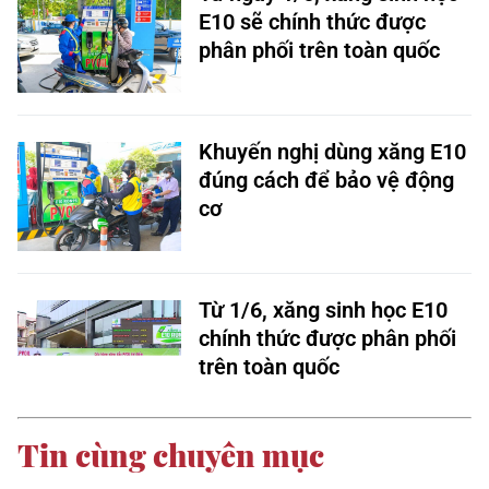
E10 sẽ chính thức được
phân phối trên toàn quốc
Khuyến nghị dùng xăng E10
đúng cách để bảo vệ động
cơ
Từ 1/6, xăng sinh học E10
chính thức được phân phối
trên toàn quốc
Tin cùng chuyên mục