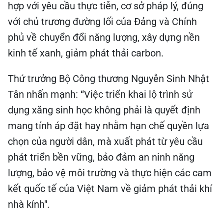
hợp với yêu cầu thực tiễn, cơ sở pháp lý, đúng
với chủ trương đường lối của Đảng và Chính
phủ về chuyển đổi năng lượng, xây dựng nền
kinh tế xanh, giảm phát thải carbon.
Thứ trưởng Bộ Công thương Nguyễn Sinh Nhật
Tân nhấn mạnh: “Việc triển khai lộ trình sử
dụng xăng sinh học không phải là quyết định
mang tính áp đặt hay nhằm hạn chế quyền lựa
chọn của người dân, mà xuất phát từ yêu cầu
phát triển bền vững, bảo đảm an ninh năng
lượng, bảo vệ môi trường và thực hiện các cam
kết quốc tế của Việt Nam về giảm phát thải khí
nhà kính".