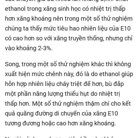
ethanol trong xăng sinh học có nhiệt trị thấp
hơn xăng khoáng nên trong một số thử nghiệm
chúng ta thấy mức tiêu hao nhiên liệu của E10
có cao hơn so với xăng truyền thống, nhưng chỉ
vào khoảng 2-3%.
Song, trong một số thử nghiệm khác thì không
xuất hiện mức chênh này, đó là do ethanol giúp
hỗn hợp nhiên liệu cháy triệt để hơn, bù đắp
một phần năng lượng thiếu hụt do nhiệt trị
thấp hơn. Một số thử nghiệm thậm chí cho kết
quả quãng đường di chuyển của xăng E10
tương đương hoặc cao hơn xăng khoáng.