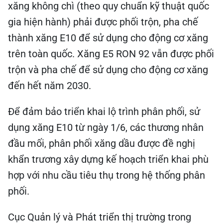
xăng không chì (theo quy chuẩn kỹ thuật quốc
gia hiện hành) phải được phối trộn, pha chế
thành xăng E10 để sử dụng cho động cơ xăng
trên toàn quốc. Xăng E5 RON 92 vẫn được phối
trộn và pha chế để sử dụng cho động cơ xăng
đến hết năm 2030.
Để đảm bảo triển khai lộ trình phân phối, sử
dụng xăng E10 từ ngày 1/6, các thương nhân
đầu mối, phân phối xăng dầu được đề nghị
khẩn trương xây dựng kế hoạch triển khai phù
hợp với nhu cầu tiêu thụ trong hệ thống phân
phối.
Cục Quản lý và Phát triển thị trường trong