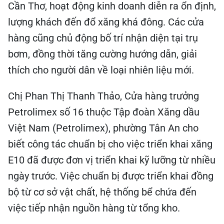
Cần Thơ, hoạt động kinh doanh diễn ra ổn định,
lượng khách đến đổ xăng khá đông. Các cửa
hàng cũng chủ động bố trí nhận diện tại trụ
bơm, đồng thời tăng cường hướng dẫn, giải
thích cho người dân về loại nhiên liệu mới.
Chị Phan Thị Thanh Thảo, Cửa hàng trưởng
Petrolimex số 16 thuộc Tập đoàn Xăng dầu
Việt Nam (Petrolimex), phường Tân An cho
biết công tác chuẩn bị cho việc triển khai xăng
E10 đã được đơn vị triển khai kỹ lưỡng từ nhiều
ngày trước. Việc chuẩn bị được triển khai đồng
bộ từ cơ sở vật chất, hệ thống bể chứa đến
việc tiếp nhận nguồn hàng từ tổng kho.