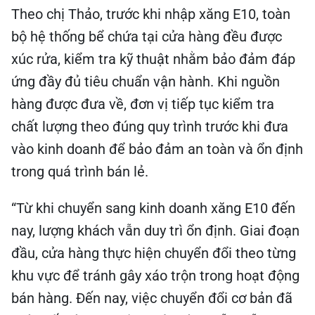
Theo chị Thảo, trước khi nhập xăng E10, toàn
bộ hệ thống bể chứa tại cửa hàng đều được
xúc rửa, kiểm tra kỹ thuật nhằm bảo đảm đáp
ứng đầy đủ tiêu chuẩn vận hành. Khi nguồn
hàng được đưa về, đơn vị tiếp tục kiểm tra
chất lượng theo đúng quy trình trước khi đưa
vào kinh doanh để bảo đảm an toàn và ổn định
trong quá trình bán lẻ.
“Từ khi chuyển sang kinh doanh xăng E10 đến
nay, lượng khách vẫn duy trì ổn định. Giai đoạn
đầu, cửa hàng thực hiện chuyển đổi theo từng
khu vực để tránh gây xáo trộn trong hoạt động
bán hàng. Đến nay, việc chuyển đổi cơ bản đã