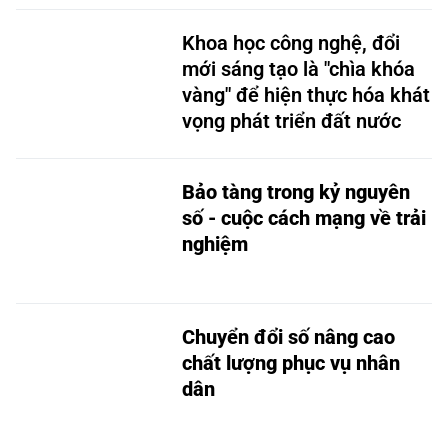
Khoa học công nghệ, đổi
mới sáng tạo là "chìa khóa
vàng" để hiện thực hóa khát
vọng phát triển đất nước
Bảo tàng trong kỷ nguyên
số - cuộc cách mạng về trải
nghiệm
Chuyển đổi số nâng cao
chất lượng phục vụ nhân
dân