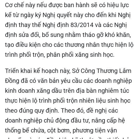
Cơ chế này nếu được ban hành sẽ có hiệu lực
kể từ ngày ký Nghị quyết này cho đến khi Nghị
định thay thế Nghị định 83/2014 và các Nghị
định sửa đổi, bổ sung nhằm tháo gỡ khó khăn,
tạo điều kiện cho các thương nhân thực hiện lộ
trình phối trộn, phân phối xăng sinh học.
Triển khai kế hoạch này, Sở Công Thương Lâm
Đồng đã có văn bản yêu cầu các doanh nghiệp
kinh doanh xăng dầu trên địa bàn nghiêm túc
thực hiện lộ trình phối trộn nhiên liệu sinh học
theo đúng quy định. Theo đó, đề nghị các
doanh nghiệp chủ động đầu tư, nâng cấp hệ
thống bể chứa, cột bơm, phương tiện vận