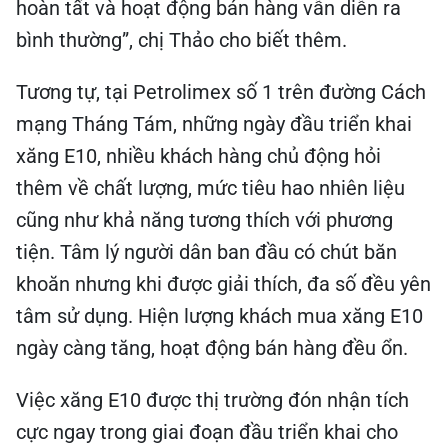
hoàn tất và hoạt động bán hàng vẫn diễn ra
bình thường”, chị Thảo cho biết thêm.
Tương tự, tại Petrolimex số 1 trên đường Cách
mạng Tháng Tám, những ngày đầu triển khai
xăng E10, nhiều khách hàng chủ động hỏi
thêm về chất lượng, mức tiêu hao nhiên liệu
cũng như khả năng tương thích với phương
tiện. Tâm lý người dân ban đầu có chút băn
khoăn nhưng khi được giải thích, đa số đều yên
tâm sử dụng. Hiện lượng khách mua xăng E10
ngày càng tăng, hoạt động bán hàng đều ổn.
Việc xăng E10 được thị trường đón nhận tích
cực ngay trong giai đoạn đầu triển khai cho