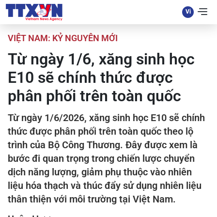
VIỆT NAM: KỶ NGUYÊN MỚI
Từ ngày 1/6, xăng sinh học
E10 sẽ chính thức được
phân phối trên toàn quốc
Từ ngày 1/6/2026, xăng sinh học E10 sẽ chính
thức được phân phối trên toàn quốc theo lộ
trình của Bộ Công Thương. Đây được xem là
bước đi quan trọng trong chiến lược chuyển
dịch năng lượng, giảm phụ thuộc vào nhiên
liệu hóa thạch và thúc đẩy sử dụng nhiên liệu
thân thiện với môi trường tại Việt Nam.