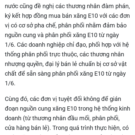
nước cũng đề nghị các thương nhân đàm phán,
ký kết hợp đồng mua bán xăng E10 với các đơn
vị có cơ sở pha chế, phân phối nhằm đảm bảo
nguồn cung và phân phối xăng E10 từ ngày
1/6. Các doanh nghiệp chỉ đạo, phối hợp với hệ
thống phân phối trực thuộc, các thương nhân
nhượng quyền, đại lý bán lẻ chuẩn bị cơ sở vật
chất để sẵn sàng phân phối xăng E10 từ ngày
1/6.
Cùng đó, các đơn vị tuyệt đối không để gián
đoạn nguồn cung xăng E10 trong hệ thống kinh
doanh (từ thương nhân đầu mối, phân phối,
cửa hàng bán lẻ). Trong quá trình thực hiện, có