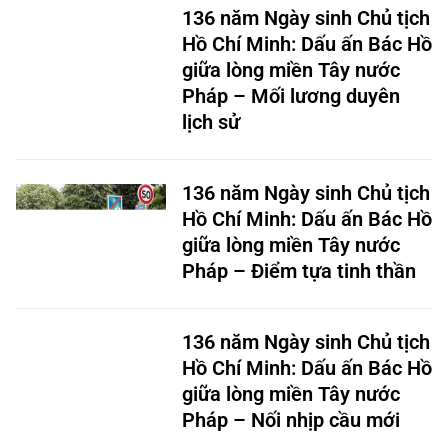
136 năm Ngày sinh Chủ tịch
Hồ Chí Minh: Dấu ấn Bác Hồ
giữa lòng miền Tây nước
Pháp – Mối lương duyên
lịch sử
136 năm Ngày sinh Chủ tịch
Hồ Chí Minh: Dấu ấn Bác Hồ
giữa lòng miền Tây nước
Pháp – Điểm tựa tinh thần
136 năm Ngày sinh Chủ tịch
Hồ Chí Minh: Dấu ấn Bác Hồ
giữa lòng miền Tây nước
Pháp – Nối nhịp cầu mới