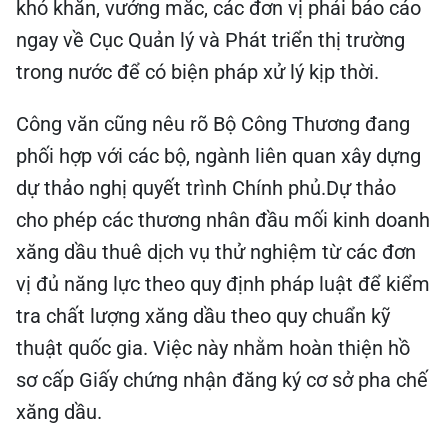
khó khăn, vướng mắc, các đơn vị phải báo cáo
ngay về Cục Quản lý và Phát triển thị trường
trong nước để có biện pháp xử lý kịp thời.
Công văn cũng nêu rõ Bộ Công Thương đang
phối hợp với các bộ, ngành liên quan xây dựng
dự thảo nghị quyết trình Chính phủ.Dự thảo
cho phép các thương nhân đầu mối kinh doanh
xăng dầu thuê dịch vụ thử nghiệm từ các đơn
vị đủ năng lực theo quy định pháp luật để kiểm
tra chất lượng xăng dầu theo quy chuẩn kỹ
thuật quốc gia. Việc này nhằm hoàn thiện hồ
sơ cấp Giấy chứng nhận đăng ký cơ sở pha chế
xăng dầu.