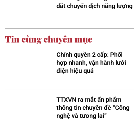
dắt chuyển dịch năng lượng
Tin cùng chuyên mục
Chính quyền 2 cấp: Phối
hợp nhanh, vận hành lưới
điện hiệu quả
TTXVN ra mắt ấn phẩm
thông tin chuyên đề “Công
nghệ và tương lai”