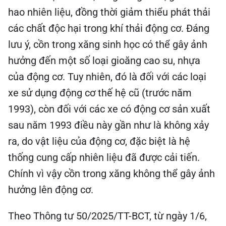
hao nhiên liệu, đồng thời giảm thiểu phát thải
các chất độc hại trong khí thải động cơ. Đáng
lưu ý, cồn trong xăng sinh học có thể gây ảnh
hưởng đến một số loại gioăng cao su, nhựa
của động cơ. Tuy nhiên, đó là đối với các loại
xe sử dụng động cơ thế hệ cũ (trước năm
1993), còn đối với các xe có động cơ sản xuất
sau năm 1993 điều này gần như là không xảy
ra, do vật liệu của động cơ, đặc biệt là hệ
thống cung cấp nhiên liệu đã được cải tiến.
Chính vì vậy cồn trong xăng không thể gây ảnh
hưởng lên động cơ.
Theo Thông tư 50/2025/TT-BCT, từ ngày 1/6,