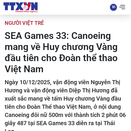
NGƯỜI VIỆT TRẺ
SEA Games 33: Canoeing
mang về Huy chương Vàng
đầu tiên cho Đoàn thể thao
Việt Nam
Ngày 10/12/2025, vận động viên Nguyễn Thị
Hương và vận động viên Diệp Thị Hương đã
xuất sắc mang về tấm Huy chương Vàng đầu
tiên cho Đoàn Thể thao Việt Nam, ở nội dung
Canoeing đôi nữ 500m với thành tích 2 phút 06
giây 487 tại SEA Games 33 diễn ra tại Thái