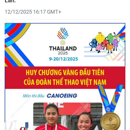
Lan.
12/12/2025 16:17 GMT+