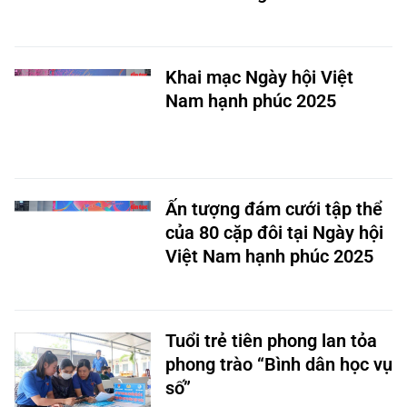
Khai mạc Ngày hội Việt
Nam hạnh phúc 2025
Ấn tượng đám cưới tập thể
của 80 cặp đôi tại Ngày hội
Việt Nam hạnh phúc 2025
Tuổi trẻ tiên phong lan tỏa
phong trào “Bình dân học vụ
số”