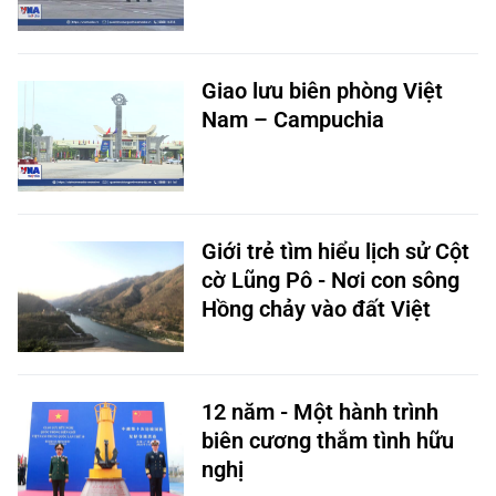
Giao lưu biên phòng Việt
Nam – Campuchia
Giới trẻ tìm hiểu lịch sử Cột
cờ Lũng Pô - Nơi con sông
Hồng chảy vào đất Việt
12 năm - Một hành trình
biên cương thắm tình hữu
nghị