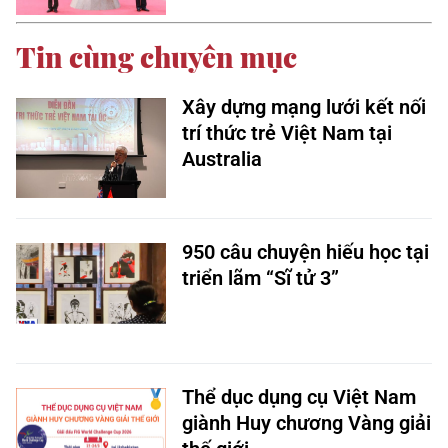
Tin cùng chuyên mục
Xây dựng mạng lưới kết nối
trí thức trẻ Việt Nam tại
Australia
950 câu chuyện hiếu học tại
triển lãm “Sĩ tử 3”
Thể dục dụng cụ Việt Nam
giành Huy chương Vàng giải