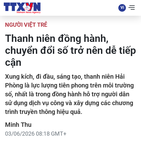
NGƯỜI VIỆT TRẺ
Thanh niên đồng hành,
chuyển đổi số trở nên dễ tiếp
cận
Xung kích, đi đầu, sáng tạo, thanh niên Hải
Phòng là lực lượng tiên phong trên môi trường
số, nhất là trong đồng hành hỗ trợ người dân
sử dụng dịch vụ công và xây dựng các chương
trình truyền thông hiệu quả.
Minh Thu
03/06/2026 08:18 GMT+