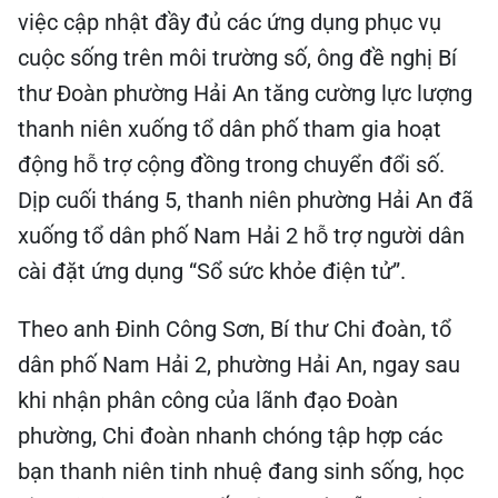
việc cập nhật đầy đủ các ứng dụng phục vụ
cuộc sống trên môi trường số, ông đề nghị Bí
thư Đoàn phường Hải An tăng cường lực lượng
thanh niên xuống tổ dân phố tham gia hoạt
động hỗ trợ cộng đồng trong chuyển đổi số.
Dịp cuối tháng 5, thanh niên phường Hải An đã
xuống tổ dân phố Nam Hải 2 hỗ trợ người dân
cài đặt ứng dụng “Sổ sức khỏe điện tử”.
Theo anh Đinh Công Sơn, Bí thư Chi đoàn, tổ
dân phố Nam Hải 2, phường Hải An, ngay sau
khi nhận phân công của lãnh đạo Đoàn
phường, Chi đoàn nhanh chóng tập hợp các
bạn thanh niên tinh nhuệ đang sinh sống, học