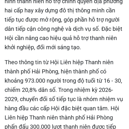
hình thanh niên hỗ trợ chính quyền địa phương
hai cấp hay xây dựng đô thị thông minh cần
tiếp tục được mở rộng, góp phần hỗ trợ người
dân tiếp cận công nghệ và dịch vụ số. Đặc biệt
Hội cần nâng cao hiệu quả hỗ trợ thanh niên
khởi nghiệp, đổi mới sáng tạo.
Theo thông tin từ Hội Liên hiệp Thanh niên
thành phố Hải Phòng, hiện thành phố có
khoảng 973.000 người trong độ tuổi từ 16 - 30,
chiếm 20,8% dân số. Trong nhiệm kỳ 2026-
2029, chuyển đổi số tiếp tục là nhóm nhiệm vụ
hàng đầu các cấp Hội đặc biệt quan tâm. Hội
Liên hiệp Thanh niên thành phố Hải Phòng
phấn đấu 300.000 lượt thanh niên được tiếp