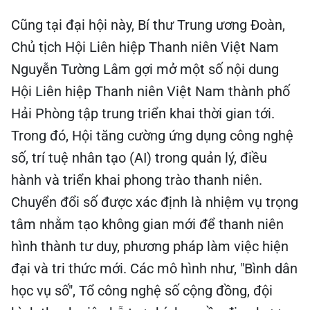
Cũng tại đại hội này, Bí thư Trung ương Đoàn,
Chủ tịch Hội Liên hiệp Thanh niên Việt Nam
Nguyễn Tường Lâm gợi mở một số nội dung
Hội Liên hiệp Thanh niên Việt Nam thành phố
Hải Phòng tập trung triển khai thời gian tới.
Trong đó, Hội tăng cường ứng dụng công nghệ
số, trí tuệ nhân tạo (AI) trong quản lý, điều
hành và triển khai phong trào thanh niên.
Chuyển đổi số được xác định là nhiệm vụ trọng
tâm nhằm tạo không gian mới để thanh niên
hình thành tư duy, phương pháp làm việc hiện
đại và tri thức mới. Các mô hình như, "Bình dân
học vụ số", Tổ công nghệ số cộng đồng, đội