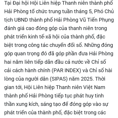
Tại Đại hội Hội Liên hiệp Thanh niên thành phố
Hải Phòng tổ chức trung tuần tháng 5, Phó Chủ
tịch UBND thành phố Hải Phòng Vũ Tiến Phụng
đánh giá cao đóng góp của thanh niên trong
phát triển kinh tế-xã hội của thành phố, đặc
biệt trong công tác chuyển đổi số. Những đóng
góp quan trọng đó đã góp phần đưa Hải Phòng
hai năm liên tiếp dẫn đầu cả nước về Chỉ số
cải cách hành chính (PAR INDEX) và Chỉ số hài
lòng của người dân (SIPAS) năm 2025. Thời
gian tới, Hội Liên hiệp Thanh niên Việt Nam
thành phố Hải Phòng tiếp tục phát huy tinh
thần xung kích, sáng tạo để đóng góp vào sự
phát triển của thành phố, đặc biệt trong các