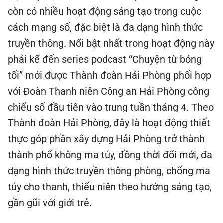
còn có nhiều hoạt động sáng tạo trong cuộc
cách mạng số, đặc biệt là đa dạng hình thức
truyền thông. Nổi bật nhất trong hoạt động này
phải kể đến series podcast “Chuyện từ bóng
tối” mới được Thành đoàn Hải Phòng phối hợp
với Đoàn Thanh niên Công an Hải Phòng công
chiếu số đầu tiên vào trung tuần tháng 4. Theo
Thành đoàn Hải Phòng, đây là hoạt động thiết
thực góp phần xây dựng Hải Phòng trở thành
thành phố không ma túy, đồng thời đổi mới, đa
dạng hình thức truyền thông phòng, chống ma
túy cho thanh, thiếu niên theo hướng sáng tạo,
gần gũi với giới trẻ.