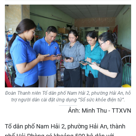
Đoàn Thanh niên Tổ dân phố Nam Hải 2, phường Hải An, hỗ
trợ người dân cài đặt ứng dụng “Sổ sức khỏe điện tử”.
Ảnh: Minh Thu - TTXVN
Tổ dân phố Nam Hải 2, phường Hải An, thành