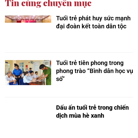
Tin cùng chuyên mục
Tuổi trẻ phát huy sức mạnh
đại đoàn kết toàn dân tộc
Tuổi trẻ tiên phong trong
phong trào “Bình dân học vụ
số”
Dấu ấn tuổi trẻ trong chiến
dịch mùa hè xanh