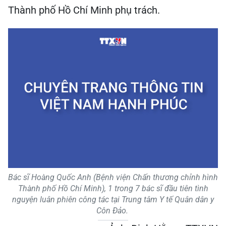
Thành phố Hồ Chí Minh phụ trách.
Bác sĩ Hoàng Quốc Anh (Bệnh viện Chấn thương chỉnh hình
Thành phố Hồ Chí Minh), 1 trong 7 bác sĩ đầu tiên tình
nguyện luân phiên công tác tại Trung tâm Y tế Quân dân y
Côn Đảo.