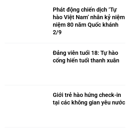
Phát động chiến dịch ‘Tự
hào Việt Nam’ nhân kỷ niệm
niệm 80 năm Quốc khánh
2/9
Đảng viên tuổi 18: Tự hào
cống hiến tuổi thanh xuân
Giới trẻ hào hứng check-in
tại các không gian yêu nước