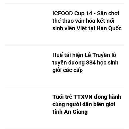
ICFOOD Cup 14 - Sân chơi
thể thao văn hóa kết nối
sinh viên Việt tại Hàn Quốc
Huế tái hiện Lễ Truyền lô
tuyên dương 384 học sinh
giỏi các cấp
Tuổi trẻ TTXVN đồng hành
cùng người dân biên giới
tỉnh An Giang