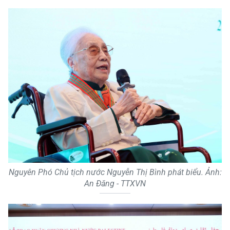
Nguyên Phó Chủ tịch nước Nguyễn Thị Bình phát biểu. Ảnh:
An Đăng - TTXVN