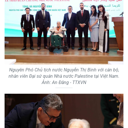
Nguyên Phó Chủ tịch nước Nguyễn Thị Bình với cán bộ,
nhân viên Đại sứ quán Nhà nước Palestine tại Việt Nam.
Ảnh: An Đăng - TTXVN