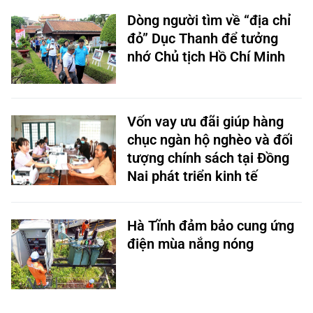
Dòng người tìm về “địa chỉ
đỏ” Dục Thanh để tưởng
nhớ Chủ tịch Hồ Chí Minh
Vốn vay ưu đãi giúp hàng
chục ngàn hộ nghèo và đối
tượng chính sách tại Đồng
Nai phát triển kinh tế
Hà Tĩnh đảm bảo cung ứng
điện mùa nắng nóng