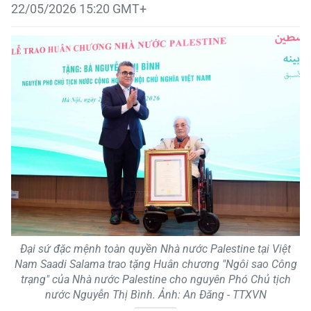
22/05/2026 15:20 GMT+
Đại sứ đặc mệnh toàn quyền Nhà nước Palestine tại Việt
Nam Saadi Salama trao tặng Huân chương "Ngôi sao Công
trạng" của Nhà nước Palestine cho nguyên Phó Chủ tịch
nước Nguyễn Thị Bình. Ảnh: An Đăng - TTXVN