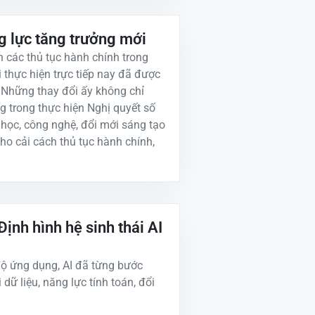
g lực tăng trưởng mới
n các thủ tục hành chính trong
 thực hiện trực tiếp nay đã được
. Những thay đổi ấy không chỉ
trong thực hiện Nghị quyết số
 học, công nghệ, đổi mới sáng tạo
ho cải cách thủ tục hành chính,
Định hình hệ sinh thái AI
ộ ứng dụng, AI đã từng bước
 dữ liệu, năng lực tính toán, đổi