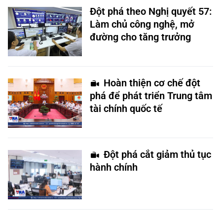
Đột phá theo Nghị quyết 57:
Làm chủ công nghệ, mở
đường cho tăng trưởng
Hoàn thiện cơ chế đột
phá để phát triển Trung tâm
tài chính quốc tế
Đột phá cắt giảm thủ tục
hành chính