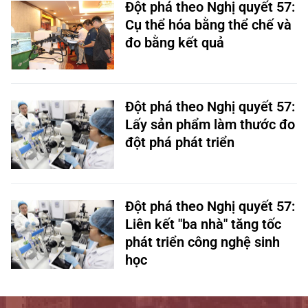
Đột phá theo Nghị quyết 57:
Cụ thể hóa bằng thể chế và
đo bằng kết quả
Đột phá theo Nghị quyết 57:
Lấy sản phẩm làm thước đo
đột phá phát triển
Đột phá theo Nghị quyết 57:
Liên kết "ba nhà" tăng tốc
phát triển công nghệ sinh
học