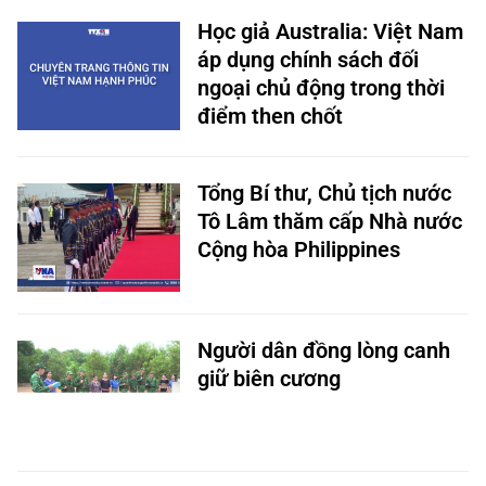
Học giả Australia: Việt Nam
áp dụng chính sách đối
ngoại chủ động trong thời
điểm then chốt
Tổng Bí thư, Chủ tịch nước
Tô Lâm thăm cấp Nhà nước
Cộng hòa Philippines
Người dân đồng lòng canh
giữ biên cương