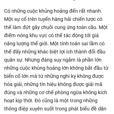
Có những cuộc khủng hoảng đến rất nhanh.
Một sự cố trên tuyến hàng hải chiến lược có
thể làm đứt gãy chuỗi cung ứng toàn cầu. Một
điểm nóng khu vực có thể tác động tới giá
năng lượng thế giới. Một tính toán sai lầm có
thể đẩy những khác biệt lợi ích thành đối đầu
quân sự. Nhưng đáng suy ngẫm là phần lớn
những cuộc khủng hoảng lớn không bắt đầu từ
biến cố lớn mà từ những nghi kỵ không được
hóa giải, những tín hiệu không được giải mã
đúng và những cơ chế phòng ngừa không kích
hoạt kịp thời. Đó cũng là một trong những
thông điệp xuyên suốt trong phát biểu đề dẫn