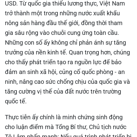
USD. Từ quốc gia thiếu lương thực, Việt Nam
trở thành một trong những nước xuất khẩu
nông sản hàng đầu thế giới, đồng thời tham
gia sâu rộng vào chuỗi cung ứng toàn cầu.
Những con số ấy không chỉ phản ánh sự tăng
trưởng của nền kinh tế. Quan trọng hơn, chúng
cho thấy phát triển tạo ra nguồn lực để bảo
đảm an sinh xã hội, củng cố quốc phòng - an
ninh, nâng cao sức chống chịu của quốc gia và
tăng cường vị thế của đất nước trên trường
quốc tế.
Thực tiễn ấy chính là minh chứng sinh động
cho luận điểm mà Tổng Bí thư, Chủ tịch nước
Tô Lâm nhấn mạnh: Nếu quá trình phát triển bị