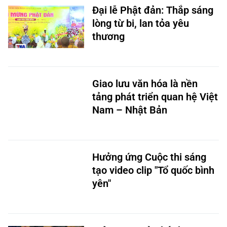
Đại lễ Phật đản: Thắp sáng
lòng từ bi, lan tỏa yêu
thương
Giao lưu văn hóa là nền
tảng phát triển quan hệ Việt
Nam – Nhật Bản
Hưởng ứng Cuộc thi sáng
tạo video clip "Tổ quốc bình
yên"