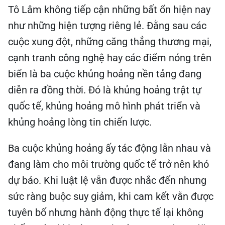
Tô Lâm không tiếp cận những bất ổn hiện nay
như những hiện tượng riêng lẻ. Đằng sau các
cuộc xung đột, những căng thẳng thương mại,
cạnh tranh công nghệ hay các điểm nóng trên
biển là ba cuộc khủng hoảng nền tảng đang
diễn ra đồng thời. Đó là khủng hoảng trật tự
quốc tế, khủng hoảng mô hình phát triển và
khủng hoảng lòng tin chiến lược.
Ba cuộc khủng hoảng ấy tác động lẫn nhau và
đang làm cho môi trường quốc tế trở nên khó
dự báo. Khi luật lệ vẫn được nhắc đến nhưng
sức ràng buộc suy giảm, khi cam kết vẫn được
tuyên bố nhưng hành động thực tế lại không