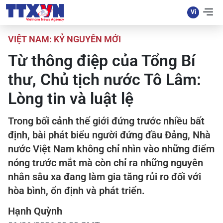
VIỆT NAM: KỶ NGUYÊN MỚI
Từ thông điệp của Tổng Bí
thư, Chủ tịch nước Tô Lâm:
Lòng tin và luật lệ
Trong bối cảnh thế giới đứng trước nhiều bất
định, bài phát biểu người đứng đầu Đảng, Nhà
nước Việt Nam không chỉ nhìn vào những điểm
nóng trước mắt mà còn chỉ ra những nguyên
nhân sâu xa đang làm gia tăng rủi ro đối với
hòa bình, ổn định và phát triển.
Hạnh Quỳnh