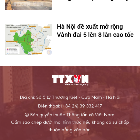
Hà Nội đề xuất mở rộng
Vành đai 5 lên 8 làn cao tốc
Địa chỉ: Số 5 Lý Thường Kiệt - Cửa Nam - Hà Nội
Điện thoại: (+84 24) 39 332 417
© Bản quyền thuộc Thông tấn xã Việt Nam.
Cấm sao chép dưới mọi hình thức nếu không có sự chấp
thuận bằng văn bản.