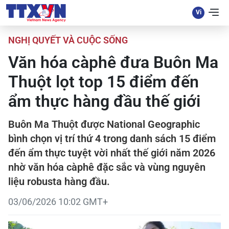
NGHỊ QUYẾT VÀ CUỘC SỐNG
Văn hóa càphê đưa Buôn Ma
Thuột lọt top 15 điểm đến
ẩm thực hàng đầu thế giới
Buôn Ma Thuột được National Geographic
bình chọn vị trí thứ 4 trong danh sách 15 điểm
đến ẩm thực tuyệt vời nhất thế giới năm 2026
nhờ văn hóa càphê đặc sắc và vùng nguyên
liệu robusta hàng đầu.
03/06/2026 10:02 GMT+