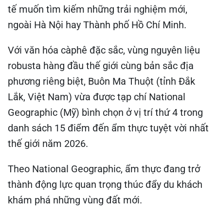
tế muốn tìm kiếm những trải nghiệm mới,
ngoài Hà Nội hay Thành phố Hồ Chí Minh.
Với văn hóa càphê đặc sắc, vùng nguyên liệu
robusta hàng đầu thế giới cùng bản sắc địa
phương riêng biệt, Buôn Ma Thuột (tỉnh Đắk
Lắk, Việt Nam) vừa được tạp chí National
Geographic (Mỹ) bình chọn ở vị trí thứ 4 trong
danh sách 15 điểm đến ẩm thực tuyệt vời nhất
thế giới năm 2026.
Theo National Geographic, ẩm thực đang trở
thành động lực quan trọng thúc đẩy du khách
khám phá những vùng đất mới.