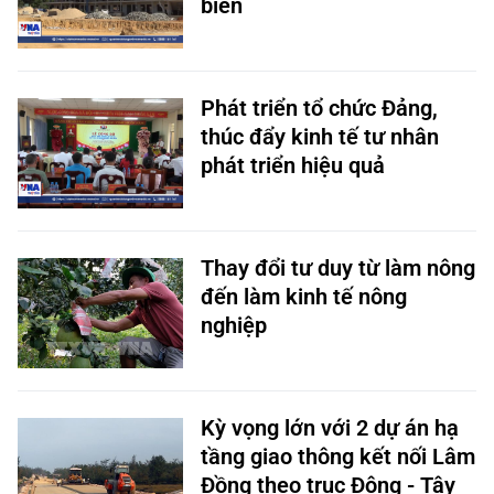
biên
Phát triển tổ chức Đảng,
thúc đẩy kinh tế tư nhân
phát triển hiệu quả
Thay đổi tư duy từ làm nông
đến làm kinh tế nông
nghiệp
Kỳ vọng lớn với 2 dự án hạ
tầng giao thông kết nối Lâm
Đồng theo trục Đông - Tây