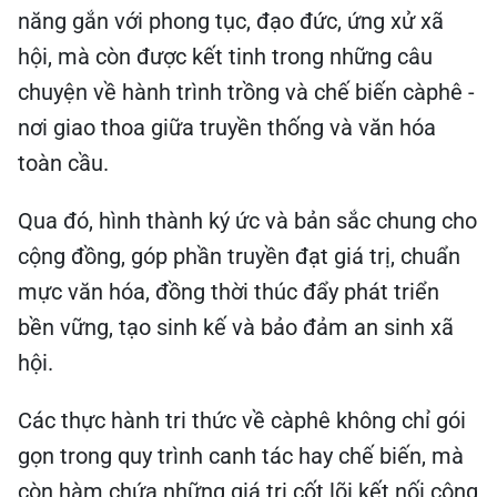
năng gắn với phong tục, đạo đức, ứng xử xã
hội, mà còn được kết tinh trong những câu
chuyện về hành trình trồng và chế biến càphê -
nơi giao thoa giữa truyền thống và văn hóa
toàn cầu.
Qua đó, hình thành ký ức và bản sắc chung cho
cộng đồng, góp phần truyền đạt giá trị, chuẩn
mực văn hóa, đồng thời thúc đẩy phát triển
bền vững, tạo sinh kế và bảo đảm an sinh xã
hội.
Các thực hành tri thức về càphê không chỉ gói
gọn trong quy trình canh tác hay chế biến, mà
còn hàm chứa những giá trị cốt lõi kết nối cộng