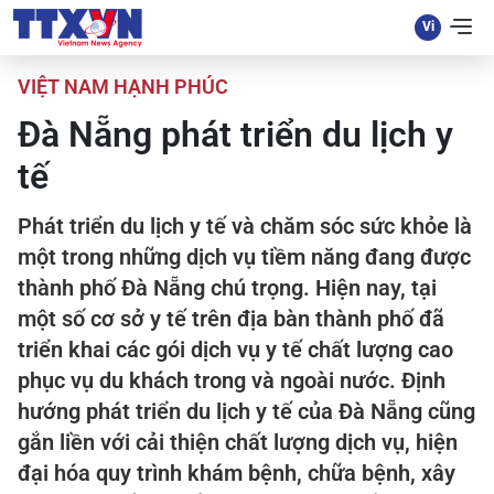
VIỆT NAM HẠNH PHÚC
Đà Nẵng phát triển du lịch y
tế
Phát triển du lịch y tế và chăm sóc sức khỏe là
một trong những dịch vụ tiềm năng đang được
thành phố Đà Nẵng chú trọng. Hiện nay, tại
một số cơ sở y tế trên địa bàn thành phố đã
triển khai các gói dịch vụ y tế chất lượng cao
phục vụ du khách trong và ngoài nước. Định
hướng phát triển du lịch y tế của Đà Nẵng cũng
gắn liền với cải thiện chất lượng dịch vụ, hiện
đại hóa quy trình khám bệnh, chữa bệnh, xây