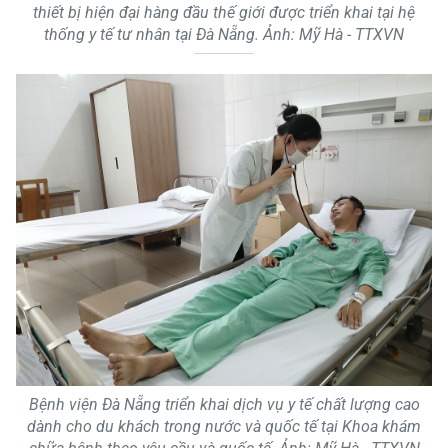
thiết bị hiện đại hàng đầu thế giới được triển khai tại hệ
thống y tế tư nhân tại Đà Nẵng. Ảnh: Mỹ Hà - TTXVN
Bệnh viện Đà Nẵng triển khai dịch vụ y tế chất lượng cao
dành cho du khách trong nước và quốc tế tại Khoa khám