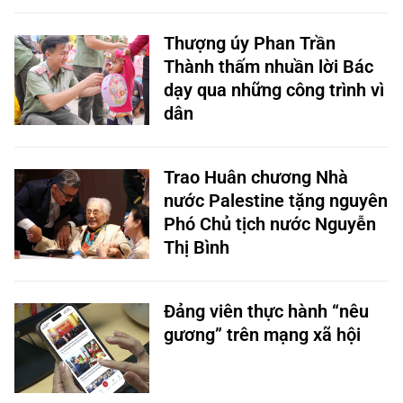
Thượng úy Phan Trần
Thành thấm nhuần lời Bác
dạy qua những công trình vì
dân
Trao Huân chương Nhà
nước Palestine tặng nguyên
Phó Chủ tịch nước Nguyễn
Thị Bình
Đảng viên thực hành “nêu
gương” trên mạng xã hội