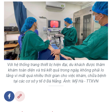
Với hệ thống trang thiết bị hiện đại, du khách được thăm
khám toàn diện và trả kết quả trong ngày, không phải lo
lắng vì mất quá nhiều thời gian cho việc khám, chữa bệnh
tại các cơ sở y tế ở Đà Nẵng. Ảnh: Mỹ Hà - TTXVN