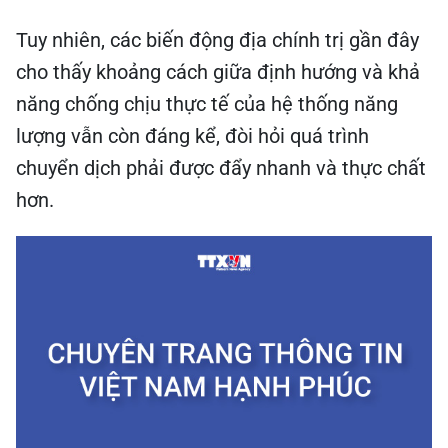
Tuy nhiên, các biến động địa chính trị gần đây
cho thấy khoảng cách giữa định hướng và khả
năng chống chịu thực tế của hệ thống năng
lượng vẫn còn đáng kể, đòi hỏi quá trình
chuyển dịch phải được đẩy nhanh và thực chất
hơn.