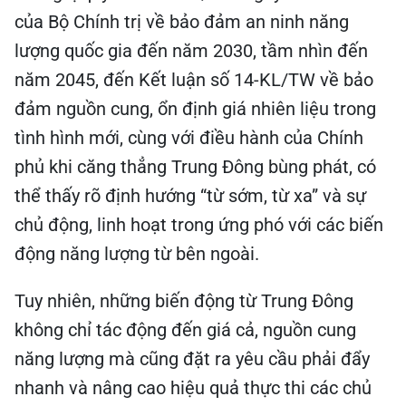
của Bộ Chính trị về bảo đảm an ninh năng
lượng quốc gia đến năm 2030, tầm nhìn đến
năm 2045, đến Kết luận số 14-KL/TW về bảo
đảm nguồn cung, ổn định giá nhiên liệu trong
tình hình mới, cùng với điều hành của Chính
phủ khi căng thẳng Trung Đông bùng phát, có
thể thấy rõ định hướng “từ sớm, từ xa” và sự
chủ động, linh hoạt trong ứng phó với các biến
động năng lượng từ bên ngoài.
Tuy nhiên, những biến động từ Trung Đông
không chỉ tác động đến giá cả, nguồn cung
năng lượng mà cũng đặt ra yêu cầu phải đẩy
nhanh và nâng cao hiệu quả thực thi các chủ