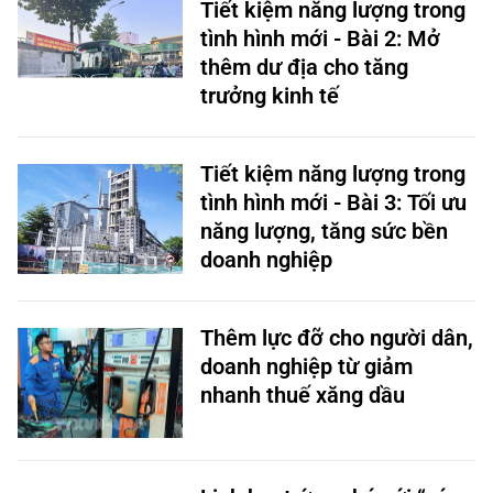
Tiết kiệm năng lượng trong
tình hình mới - Bài 2: Mở
thêm dư địa cho tăng
trưởng kinh tế
Tiết kiệm năng lượng trong
tình hình mới - Bài 3: Tối ưu
năng lượng, tăng sức bền
doanh nghiệp
Thêm lực đỡ cho người dân,
doanh nghiệp từ giảm
nhanh thuế xăng dầu