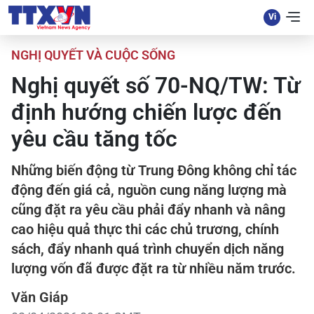
NGHỊ QUYẾT VÀ CUỘC SỐNG
Nghị quyết số 70-NQ/TW: Từ
định hướng chiến lược đến
yêu cầu tăng tốc
Những biến động từ Trung Đông không chỉ tác
động đến giá cả, nguồn cung năng lượng mà
cũng đặt ra yêu cầu phải đẩy nhanh và nâng
cao hiệu quả thực thi các chủ trương, chính
sách, đẩy nhanh quá trình chuyển dịch năng
lượng vốn đã được đặt ra từ nhiều năm trước.
Văn Giáp