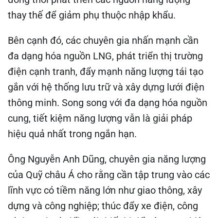
thay thế để giảm phụ thuộc nhập khẩu.
Bên cạnh đó, các chuyên gia nhấn mạnh cần
đa dạng hóa nguồn LNG, phát triển thị trường
điện cạnh tranh, đẩy mạnh năng lượng tái tạo
gắn với hệ thống lưu trữ và xây dựng lưới điện
thông minh. Song song với đa dạng hóa nguồn
cung, tiết kiệm năng lượng vẫn là giải pháp
hiệu quả nhất trong ngắn hạn.
Ông Nguyễn Anh Dũng, chuyên gia năng lượng
của Quỹ châu Á cho rằng cần tập trung vào các
lĩnh vực có tiềm năng lớn như giao thông, xây
dựng và công nghiệp; thúc đẩy xe điện, công