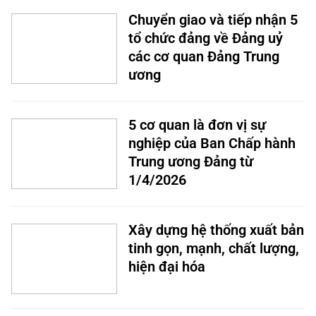
Chuyển giao và tiếp nhận 5
tổ chức đảng về Đảng uỷ
các cơ quan Đảng Trung
ương
5 cơ quan là đơn vị sự
nghiệp của Ban Chấp hành
Trung ương Đảng từ
1/4/2026
Xây dựng hệ thống xuất bản
tinh gọn, mạnh, chất lượng,
hiện đại hóa