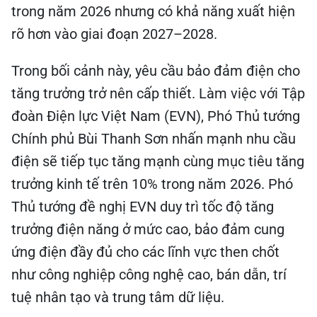
trong năm 2026 nhưng có khả năng xuất hiện
rõ hơn vào giai đoạn 2027–2028.
Trong bối cảnh này, yêu cầu bảo đảm điện cho
tăng trưởng trở nên cấp thiết. Làm việc với Tập
đoàn Điện lực Việt Nam (EVN), Phó Thủ tướng
Chính phủ Bùi Thanh Sơn nhấn mạnh nhu cầu
điện sẽ tiếp tục tăng mạnh cùng mục tiêu tăng
trưởng kinh tế trên 10% trong năm 2026. Phó
Thủ tướng đề nghị EVN duy trì tốc độ tăng
trưởng điện năng ở mức cao, bảo đảm cung
ứng điện đầy đủ cho các lĩnh vực then chốt
như công nghiệp công nghệ cao, bán dẫn, trí
tuệ nhân tạo và trung tâm dữ liệu.