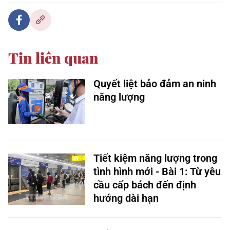
Tin liên quan
Quyết liệt bảo đảm an ninh
năng lượng
Tiết kiệm năng lượng trong
tình hình mới - Bài 1: Từ yêu
cầu cấp bách đến định
hướng dài hạn