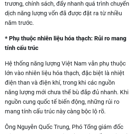
trương, chính sách, đẩy nhanh quá trình chuyển
dịch năng lượng vốn đã được đặt ra từ nhiều
năm trước.
* Phụ thuộc nhiên liệu hóa thạch: Rủi ro mang
tính cấu trúc
Hệ thống năng lượng Việt Nam vẫn phụ thuộc
lớn vào nhiên liệu hóa thạch, đặc biệt là nhiệt
điện than và điện khí, trong khi các nguồn
năng lượng mới chưa thể bù đắp đủ nhanh. Khi
nguồn cung quốc tế biến động, những rủi ro
mang tính cấu trúc này càng bộc lộ rõ.
Ông Nguyễn Quốc Trung, Phó Tổng giám đốc