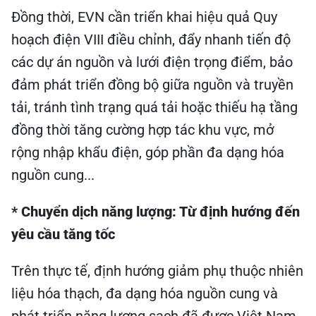
Đồng thời, EVN cần triển khai hiệu quả Quy
hoạch điện VIII điều chỉnh, đẩy nhanh tiến độ
các dự án nguồn và lưới điện trọng điểm, bảo
đảm phát triển đồng bộ giữa nguồn và truyền
tải, tránh tình trạng quá tải hoặc thiếu hạ tầng
đồng thời tăng cường hợp tác khu vực, mở
rộng nhập khẩu điện, góp phần đa dạng hóa
nguồn cung...
* Chuyển dịch năng lượng: Từ định hướng đến
yêu cầu tăng tốc
Trên thực tế, định hướng giảm phụ thuộc nhiên
liệu hóa thạch, đa dạng hóa nguồn cung và