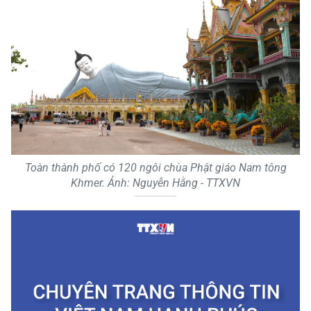
Toàn thành phố có 120 ngôi chùa Phật giáo Nam tông
Khmer. Ảnh: Nguyễn Hằng - TTXVN