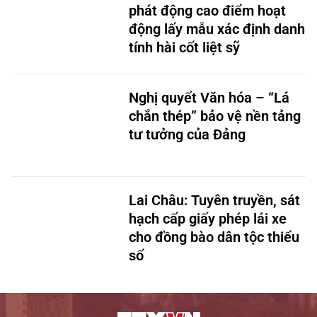
tính hài cốt liệt sỹ
Nghị quyết Văn hóa – “Lá
chắn thép” bảo vệ nền tảng
tư tưởng của Đảng
Lai Châu: Tuyên truyền, sát
hạch cấp giấy phép lái xe
cho đồng bào dân tộc thiểu
số