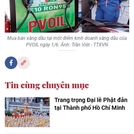
Mua bán xăng dầu tại một điểm kinh doanh xăng dầu của
PVOIL ngày 1/6. Ảnh: Trần Việt - TTXVN
Tin cùng chuyên mục
Trang trọng Đại lễ Phật đản
tại Thành phố Hồ Chí Minh