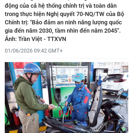
động của cả hệ thống chính trị và toàn dân
trong thực hiện Nghị quyết 70-NQ/TW của Bộ
Chính trị: "Bảo đảm an ninh năng lượng quốc
gia đến năm 2030, tầm nhìn đến năm 2045".
Ảnh: Trần Việt - TTXVN
01/06/2026 09:42 GMT+