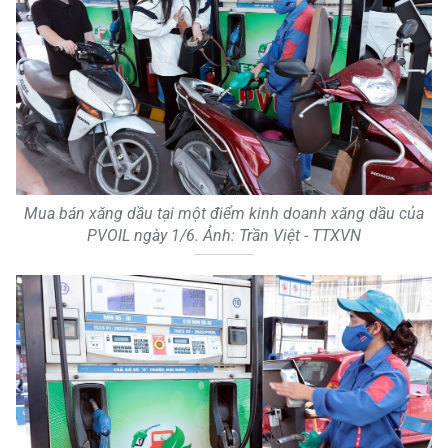
Mua bán xăng dầu tại một điểm kinh doanh xăng dầu của
PVOIL ngày 1/6. Ảnh: Trần Việt - TTXVN