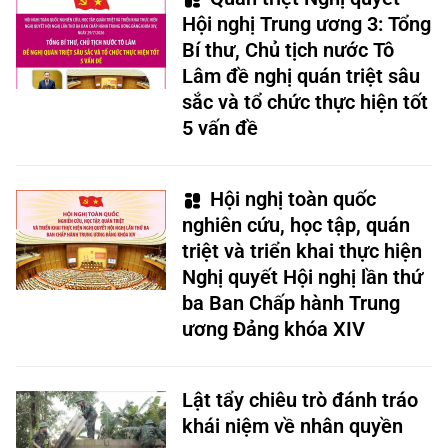
Hội nghị Trung ương 3: Tổng
Bí thư, Chủ tịch nước Tô
Lâm đề nghị quán triệt sâu
sắc và tổ chức thực hiện tốt
5 vấn đề
Hội nghị toàn quốc
nghiên cứu, học tập, quán
triệt và triển khai thực hiện
Nghị quyết Hội nghị lần thứ
ba Ban Chấp hành Trung
ương Đảng khóa XIV
Lật tẩy chiêu trò đánh tráo
khái niệm về nhân quyền