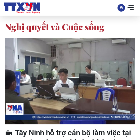
Nghị quyết và Cuộc sống
Tây Ninh hỗ trợ cán bộ làm việc tại