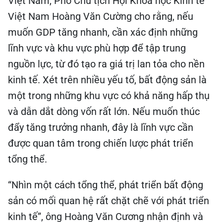
Việt Nam, Phó Chủ tịch Hội Khoa học Kinh tế
Việt Nam Hoàng Văn Cường cho rằng, nếu
muốn GDP tăng nhanh, cần xác định những
lĩnh vực và khu vực phù hợp để tập trung
nguồn lực, từ đó tạo ra giá trị lan tỏa cho nền
kinh tế. Xét trên nhiều yếu tố, bất động sản là
một trong những khu vực có khả năng hấp thụ
và dẫn dắt dòng vốn rất lớn. Nếu muốn thúc
đẩy tăng trưởng nhanh, đây là lĩnh vực cần
được quan tâm trong chiến lược phát triển
tổng thể.
“Nhìn một cách tổng thể, phát triển bất động
sản có mối quan hệ rất chặt chẽ với phát triển
kinh tế”, ông Hoàng Văn Cương nhận định và