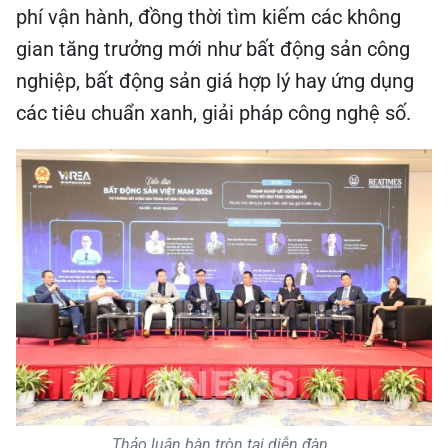
phí vận hành, đồng thời tìm kiếm các không
gian tăng trưởng mới như bất động sản công
nghiệp, bất động sản giá hợp lý hay ứng dụng
các tiêu chuẩn xanh, giải pháp công nghệ số.
Thảo luận bàn tròn tại diễn đàn.