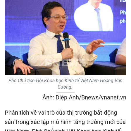
Phó Chủ tịch Hội Khoa học Kinh tế Việt Nam Hoàng Văn
Cường.
Ảnh: Diệp Anh/Bnews/vnanet.vn
Phân tích về vai trò của thị trường bất động
sản trong xác lập mô hình tăng trưởng mới của