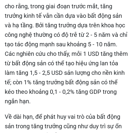
cho rằng, trong giai đoạn trước mắt, tăng
trưởng kinh tế vẫn cần dựa vào bất động sản
và hạ tầng. Bởi tăng trưởng dựa trên khoa học
công nghệ thường có độ trễ từ 2 - 5 năm và chỉ
tạo tác động mạnh sau khoảng 5 - 10 năm.
Các nghiên cứu cho thấy, mỗi 1 USD tăng thêm
từ bất động sản có thể tạo hiệu ứng lan tỏa
làm tăng 1,5 - 2,5 USD sản lượng cho nền kinh
tế; còn 1% tăng trưởng bất động sản có thể
kéo theo khoảng 0,1 - 0,2% tăng GDP trong
ngắn hạn.
Về dài hạn, để phát huy vai trò của bất động
sản trong tăng trưởng cũng như duy trì sự ổn