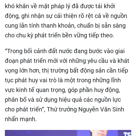
khó khăn về mặt pháp lý đã được tái khởi
động, ghi nhận sự cải thiện rõ rệt cả về nguồn
cung lẫn tính thanh khoản, chuẩn bị sẵn sàng
cho chu kỳ phát triển bền vững tiếp theo.
“Trong bối cảnh đất nước đang bước vào giai
đoạn phát triển mới với những yêu cầu và khát
vọng lớn hơn, thị trường bất động sản cần tiếp
tục phát huy vai trò là một trong những lĩnh
vực kinh tế quan trọng, góp phần huy động,
phân bổ và sử dụng hiệu quả các nguồn lực
cho phát triển”, Thứ trưởng Nguyễn Văn Sinh
nhấn mạnh.