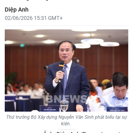
Diệp Anh
02/06/2026 15:31 GMT+
Thứ trưởng Bộ Xây dựng Nguyễn Văn Sinh phát biểu tại sự
kiện.