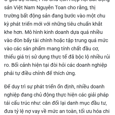
sản Việt Nam Nguyễn Toan cho rằng, thị
trường bất động sản đang bước vào một chu
kỳ phát triển mới với những tiêu chuẩn khắt
khe hơn. Mô hình kinh doanh dựa quá nhiều
vào đòn bẩy tài chính hoặc tập trung quá mức
vào các sản phẩm mang tính chất đầu cơ,
thiếu giá trị sử dụng thực tế đã bộc lộ nhiều rủi
ro. Bối cảnh hiện tại đòi hỏi các doanh nghiệp
phải tự điều chỉnh để thích ứng.
Để duy trì sự phát triển ổn định, nhiều doanh
nghiệp đang chủ động thực hiện các giải pháp
tái cấu trúc như: cân đối lại danh mục đầu tư,
đưa tỷ lệ nợ vay về mức an toàn, tối ưu hóa chi