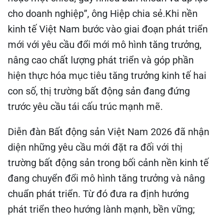
cho doanh nghiệp”, ông Hiệp chia sẻ.Khi nền
kinh tế Việt Nam bước vào giai đoạn phát triển
mới với yêu cầu đổi mới mô hình tăng trưởng,
nâng cao chất lượng phát triển và góp phần
hiện thực hóa mục tiêu tăng trưởng kinh tế hai
con số, thị trường bất động sản đang đứng
trước yêu cầu tái cấu trúc mạnh mẽ.
Diễn đàn Bất động sản Việt Nam 2026 đã nhận
diện những yêu cầu mới đặt ra đối với thị
trường bất động sản trong bối cảnh nền kinh tế
đang chuyển đổi mô hình tăng trưởng và nâng
chuẩn phát triển. Từ đó đưa ra định hướng
phát triển theo hướng lành mạnh, bền vững;