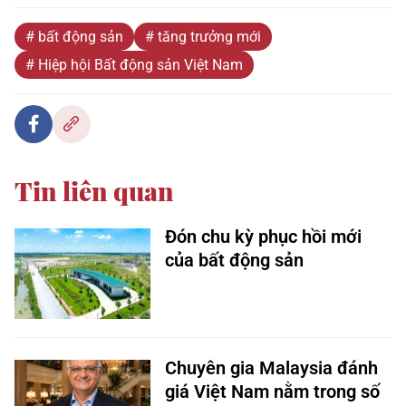
# bất động sản
# tăng trưởng mới
# Hiệp hội Bất động sản Việt Nam
Tin liên quan
Đón chu kỳ phục hồi mới
của bất động sản
Chuyên gia Malaysia đánh
giá Việt Nam nằm trong số