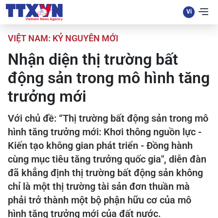
VIỆT NAM: KỶ NGUYÊN MỚI
Nhận diện thị trường bất
động sản trong mô hình tăng
trưởng mới
Với chủ đề: “Thị trường bất động sản trong mô
hình tăng trưởng mới: Khơi thông nguồn lực -
Kiến tạo không gian phát triển - Đồng hành
cùng mục tiêu tăng trưởng quốc gia", diễn đàn
đã khẳng định thị trường bất động sản không
chỉ là một thị trường tài sản đơn thuần mà
phải trở thành một bộ phận hữu cơ của mô
hình tăng trưởng mới của đất nước.