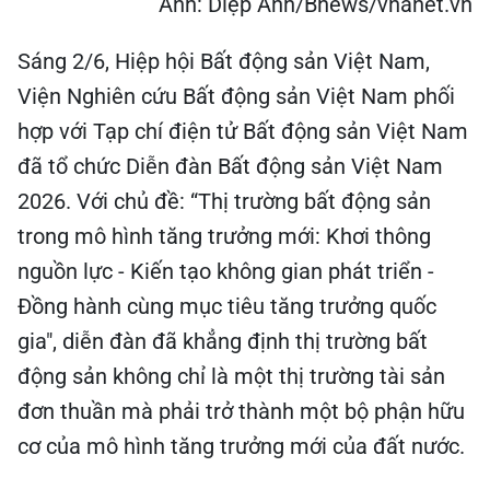
Ảnh: Diệp Anh/Bnews/vnanet.vn
Sáng 2/6, Hiệp hội Bất động sản Việt Nam,
Viện Nghiên cứu Bất động sản Việt Nam phối
hợp với Tạp chí điện tử Bất động sản Việt Nam
đã tổ chức Diễn đàn Bất động sản Việt Nam
2026. Với chủ đề: “Thị trường bất động sản
trong mô hình tăng trưởng mới: Khơi thông
nguồn lực - Kiến tạo không gian phát triển -
Đồng hành cùng mục tiêu tăng trưởng quốc
gia", diễn đàn đã khẳng định thị trường bất
động sản không chỉ là một thị trường tài sản
đơn thuần mà phải trở thành một bộ phận hữu
cơ của mô hình tăng trưởng mới của đất nước.