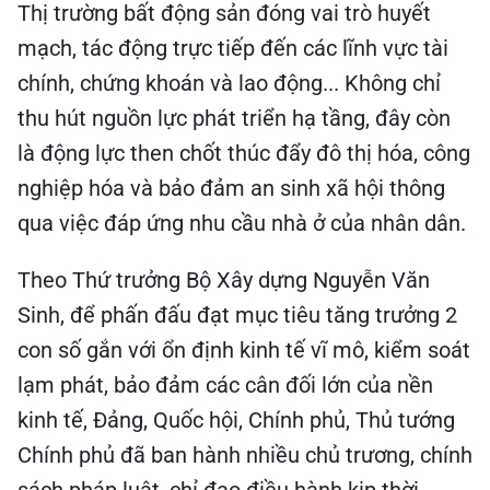
Thị trường bất động sản đóng vai trò huyết
mạch, tác động trực tiếp đến các lĩnh vực tài
chính, chứng khoán và lao động... Không chỉ
thu hút nguồn lực phát triển hạ tầng, đây còn
là động lực then chốt thúc đẩy đô thị hóa, công
nghiệp hóa và bảo đảm an sinh xã hội thông
qua việc đáp ứng nhu cầu nhà ở của nhân dân.
Theo Thứ trưởng Bộ Xây dựng Nguyễn Văn
Sinh, để phấn đấu đạt mục tiêu tăng trưởng 2
con số gắn với ổn định kinh tế vĩ mô, kiểm soát
lạm phát, bảo đảm các cân đối lớn của nền
kinh tế, Đảng, Quốc hội, Chính phủ, Thủ tướng
Chính phủ đã ban hành nhiều chủ trương, chính