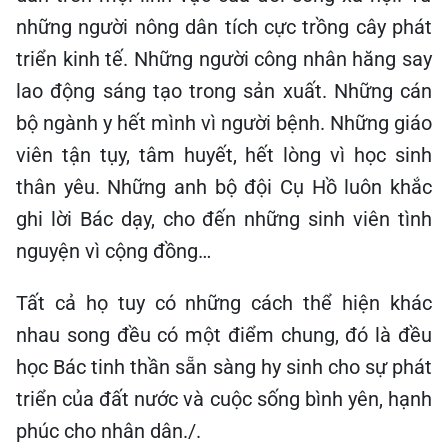
những người nông dân tích cực trồng cây phát
triển kinh tế. Những người công nhân hăng say
lao động sáng tạo trong sản xuất. Những cán
bộ ngành y hết mình vì người bệnh. Những giáo
viên tận tụy, tâm huyết, hết lòng vì học sinh
thân yêu. Những anh bộ đội Cụ Hồ luôn khắc
ghi lời Bác dạy, cho đến những sinh viên tình
nguyện vì cộng đồng…
Tất cả họ tuy có những cách thể hiện khác
nhau song đều có một điểm chung, đó là đều
học Bác tinh thần sẵn sàng hy sinh cho sự phát
triển của đất nước và cuộc sống bình yên, hạnh
phúc cho nhân dân./.