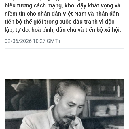
biểu tượng cách mạng, khơi dậy khát vọng và
niềm tin cho nhân dân Việt Nam và nhân dân
tiến bộ thế giới trong cuộc đấu tranh vì độc
lập, tự do, hoà bình, dân chủ và tiến bộ xã hội.
02/06/2026 10:27 GMT+