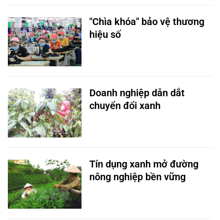
"Chìa khóa" bảo vệ thương
hiệu số
Doanh nghiệp dẫn dắt
chuyển đổi xanh
Tín dụng xanh mở đường
nông nghiệp bền vững