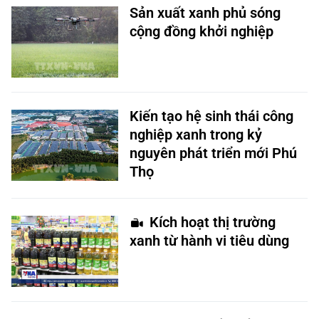
Sản xuất xanh phủ sóng
cộng đồng khởi nghiệp
Kiến tạo hệ sinh thái công
nghiệp xanh trong kỷ
nguyên phát triển mới Phú
Thọ
Kích hoạt thị trường
xanh từ hành vi tiêu dùng