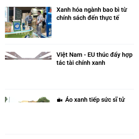
Xanh hóa ngành bao bì từ
chính sách đến thực tế
Việt Nam - EU thúc đẩy hợp
tác tài chính xanh
Áo xanh tiếp sức sĩ tử